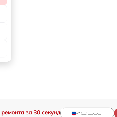
 ремонта за 30 секунд