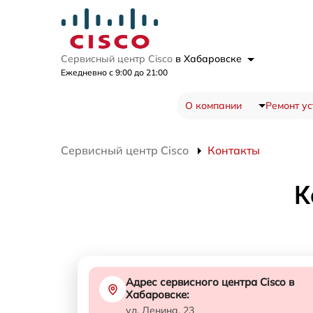
Сервисный центр Cisco
в Хабаровске
Ежедневно с 9:00 до 21:00
О компании
Ремонт ус
Сервисный центр Cisco
Контакты
К
Адрес сервисного центра Cisco в
Хабаровске:
ул. Ленина, 23