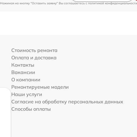
Нажимая на кнопку "Оставить заявку" Вы соглашаетесь c
политикой конфиденциальност
Стоимость ремонта
Оплата и доставка
Контакты
Вакансии
О компании
Ремонтируемые модели
Наши услуги
Согласие на обработку персональных данных
Способы оплаты