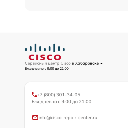
Сервисный центр Cisco
в Хабаровске
Ежедневно с 9:00 до 21:00
+7 (800) 301-34-05
Ежедневно с 9:00 до 21:00
info@cisco-repair-center.ru