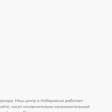
ериода. Наш центр в Хабаровске работает
сайте, носят исключительно ознакомительный