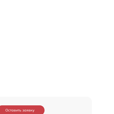
Оставить заявку