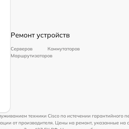
Ремонт устройств
Серверов
Коммутаторов
Маршрутизаторов
уживанием техники Cisco по истечении гарантийного п
ации от производителя. Цены на ремонт, указанные на 