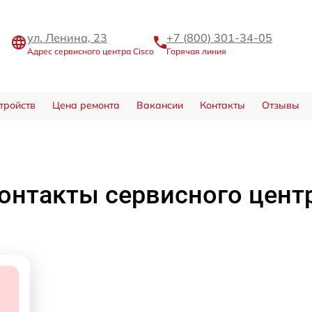
ул. Ленина, 23
+7 (800) 301-34-05
Адрес сервисного центра Cisco
Горячая линия
тройств
Цена ремонта
Вакансии
Контакты
Отзывы
онтакты сервисного цент