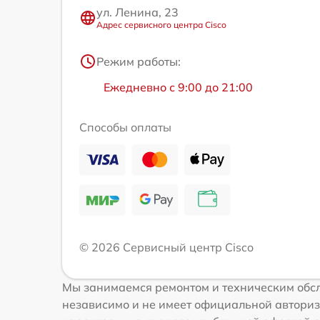
ул. Ленина, 23
Адрес сервисного центра Cisco
Режим работы:
Ежедневно с 9:00 до 21:00
Способы оплаты
© 2026 Сервисный центр Cisco
Мы занимаемся ремонтом и техническим обсл
независимо и не имеет официальной авториз