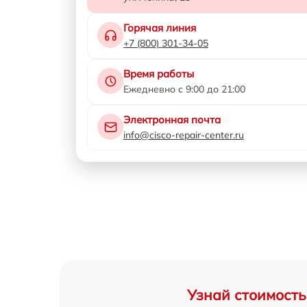
Горячая линия
+7 (800) 301-34-05
Время работы
Ежедневно с 9:00 до 21:00
Электронная почта
info@cisco-repair-center.ru
Узнай стоимость