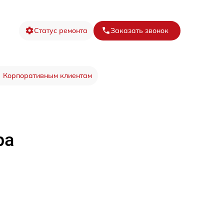
Статус ремонта
Заказать звонок
Корпоративным клиентам
ра