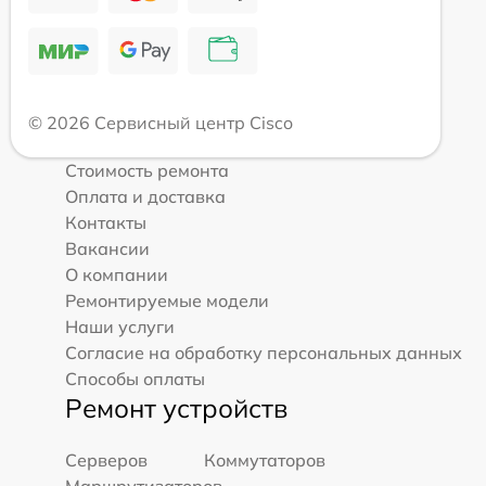
© 2026 Сервисный центр Cisco
Стоимость ремонта
Оплата и доставка
Контакты
Вакансии
О компании
Ремонтируемые модели
Наши услуги
Согласие на обработку персональных данных
Способы оплаты
Ремонт устройств
Серверов
Коммутаторов