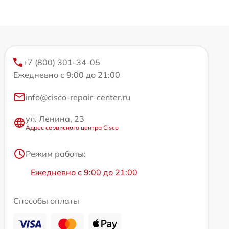
+7 (800) 301-34-05
Ежедневно с 9:00 до 21:00
info@cisco-repair-center.ru
ул. Ленина, 23
Адрес сервисного центра Cisco
Режим работы:
Ежедневно с 9:00 до 21:00
Способы оплаты