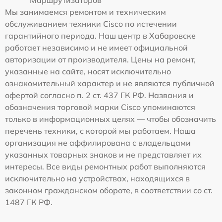
Маршрутизаторов
Мы занимаемся ремонтом и техническим
обслуживанием техники Cisco по истечении
гарантийного периода. Наш центр в Хабаровске
работает независимо и не имеет официальной
авторизации от производителя. Цены на ремонт,
указанные на сайте, носят исключительно
ознакомительный характер и не являются публичной
офертой согласно п. 2 ст. 437 ГК РФ. Названия и
обозначения торговой марки Cisco упоминаются
только в информационных целях — чтобы обозначить
перечень техники, с которой мы работаем. Наша
организация не аффилирована с владельцами
указанных товарных знаков и не представляет их
интересы. Все виды ремонтных работ выполняются
исключительно на устройствах, находящихся в
законном гражданском обороте, в соответствии со ст.
1487 ГК РФ.