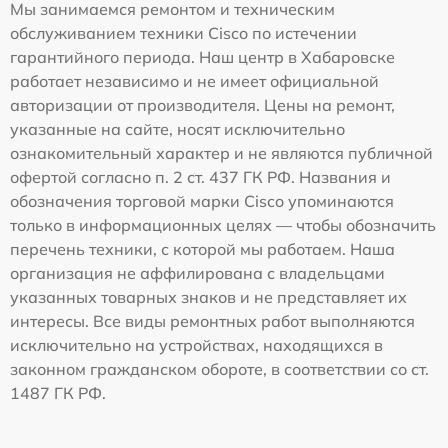
Мы занимаемся ремонтом и техническим
обслуживанием техники Cisco по истечении
гарантийного периода. Наш центр в Хабаровске
работает независимо и не имеет официальной
авторизации от производителя. Цены на ремонт,
указанные на сайте, носят исключительно
ознакомительный характер и не являются публичной
офертой согласно п. 2 ст. 437 ГК РФ. Названия и
обозначения торговой марки Cisco упоминаются
только в информационных целях — чтобы обозначить
перечень техники, с которой мы работаем. Наша
организация не аффилирована с владельцами
указанных товарных знаков и не представляет их
интересы. Все виды ремонтных работ выполняются
исключительно на устройствах, находящихся в
законном гражданском обороте, в соответствии со ст.
1487 ГК РФ.