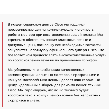
В нашем сервисном центре Cisco мы гордимся
прозрачностью цен на комплектующие и стоимость
работы мастера при восстановлении вашей техники. Мы
стремимся обеспечить нашим клиентам честные и
доступные цены, поскольку все необходимые запчасти
закупаются напрямую у официального дилера Cisco. Это
позволяет нам предоставлять высококачественные услуги
по восстановлению техники по приемлемым тарифам.
Мы убеждены, что комбинация качественных
комплектующих и опытных мастеров с прозрачными и
конкурентоспособными ценами делает наш сервисный
центр идеальным выбором для ремонта вашей техники
Cisco. Мы гарантируем, что ваша техника будет
восстановлена в наилучшем состоянии без неприятных
сюрпризов в счете.