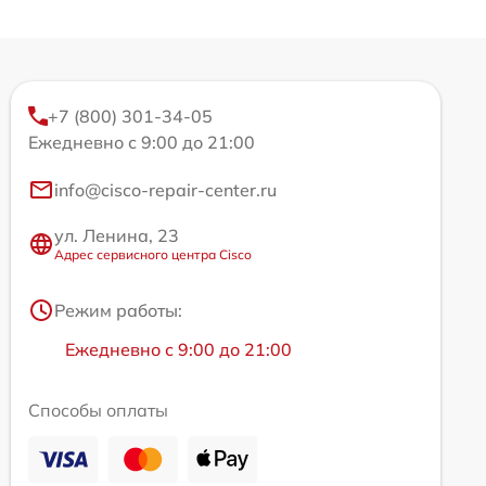
+7 (800) 301-34-05
Ежедневно с 9:00 до 21:00
info@cisco-repair-center.ru
ул. Ленина, 23
Адрес сервисного центра Cisco
Режим работы:
Ежедневно с 9:00 до 21:00
Способы оплаты