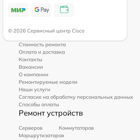
© 2026 Сервисный центр Cisco
Стоимость ремонта
Оплата и доставка
Контакты
Вакансии
О компании
Ремонтируемые модели
Наши услуги
Согласие на обработку персональных данных
Способы оплаты
Ремонт устройств
Серверов
Коммутаторов
Маршрутизаторов