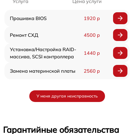
Услуга
Цена услуги
Прошивка BIOS
1920 р
Ремонт СХД
4500 р
Установка/Настройка RAID-
1440 р
массива, SCSI контроллера
Замена материнской платы
2560 р
У меня другая неисправность
Гарантийные обязательства