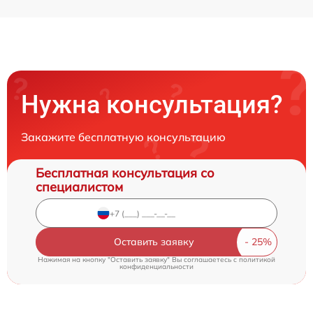
Нужна консультация?
Закажите бесплатную консультацию
Бесплатная консультация со
специалистом
Оставить заявку
Нажимая на кнопку "Оставить заявку" Вы соглашаетесь c
политикой
конфиденциальности