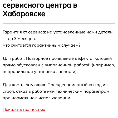
сервисного центра в
Хабаровске
Гарантия от сервиса: на установленные нами детали
— до 3 месяцев.
Что считается гарантийным случаем?
Для работ: Повторное проявление дефекта, который
прямо обусловлен с выполненной работой (например,
неправильная установка запчасти).
Для комплектующих: Преждевременный выход из
строя, отказ в работе или техническим параметрам
при нормальном использовании.
Показать полностью