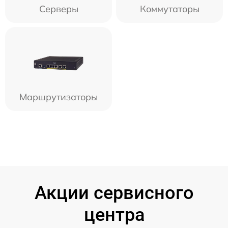
Серверы
Коммутаторы
Маршрутизаторы
Акции сервисного
центра