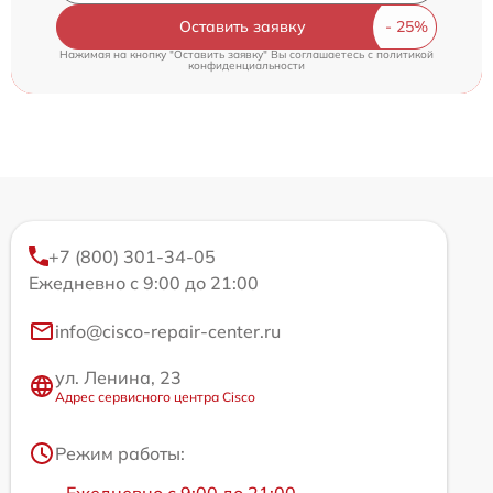
Оставить заявку
Нажимая на кнопку "Оставить заявку" Вы соглашаетесь c
политикой
конфиденциальности
+7 (800) 301-34-05
Ежедневно с 9:00 до 21:00
info@cisco-repair-center.ru
ул. Ленина, 23
Адрес сервисного центра Cisco
Режим работы: