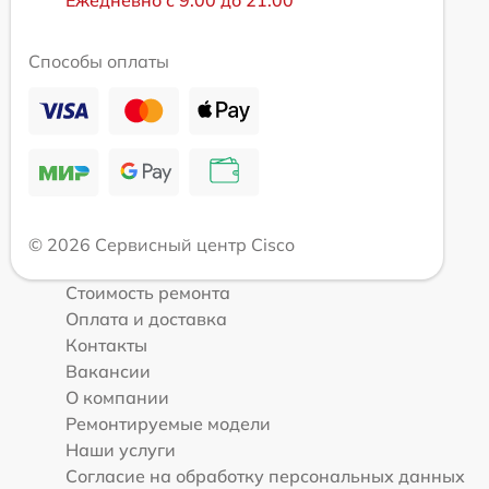
Ежедневно с 9:00 до 21:00
Способы оплаты
© 2026 Сервисный центр Cisco
Стоимость ремонта
Оплата и доставка
Контакты
Вакансии
О компании
Ремонтируемые модели
Наши услуги
Согласие на обработку персональных данных