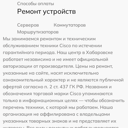
Способы оплаты
Ремонт устройств
Серверов
Коммутаторов
Маршрутизаторов
Мы занимаемся ремонтом и техническим
обслуживанием техники Cisco по истечении
гарантийного периода. Наш центр в Хабаровске
работает независимо и не имеет официальной
авторизации от производителя. Цены на ремонт,
указанные на сайте, носят исключительно
ознакомительный характер и не являются публичной
офертой согласно п. 2 ст. 437 ГК РФ. Названия и
обозначения торговой марки Cisco упоминаются
только в информационных целях — чтобы обозначить
перечень техники, с которой мы работаем. Наша
организация не аффилирована с владельцами
указанных товарных знаков и не представляет их
интересы. Все виды ремонтных работ выполняются