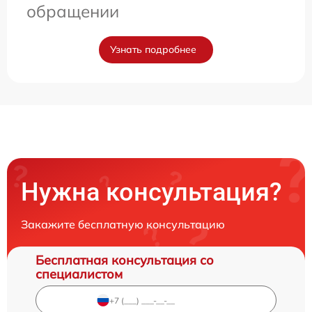
обращении
Узнать подробнее
Нужна консультация?
Закажите бесплатную консультацию
Бесплатная консультация со
специалистом