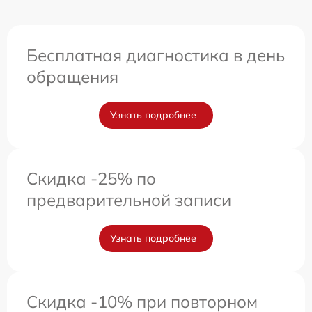
Бесплатная диагностика в день
обращения
Узнать подробнее
Скидка -25% по
предварительной записи
Узнать подробнее
Скидка -10% при повторном