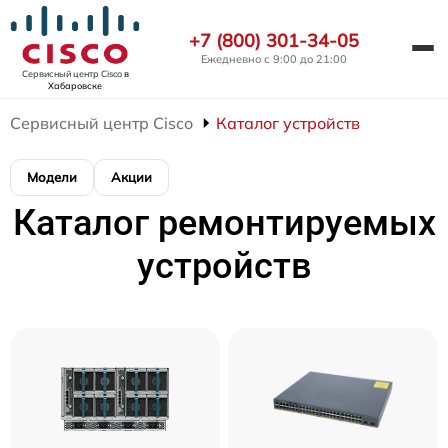
+7 (800) 301-34-05
Ежедневно с 9:00 до 21:00
Сервисный центр Cisco
в
Хабаровске
Сервисный центр Cisco
Каталог устройств
Модели
Акции
Каталог ремонтируемых
устройств