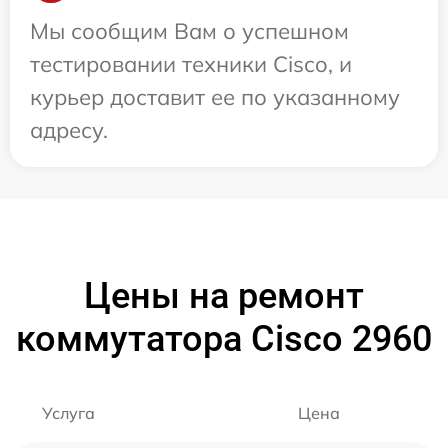
Мы сообщим Вам о успешном
тестировании техники Cisco, и
курьер доставит ее по указанному
адресу.
Цены на ремонт
коммутатора Cisco 2960
Услуга
Цена