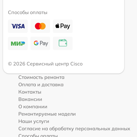
Способы оплаты
© 2026 Сервисный центр Cisco
Стоимость ремонта
Оплата и доставка
Контакты
Вакансии
О компании
Ремонтируемые модели
Наши услуги
Согласие на обработку персональных данных
Способы оплаты