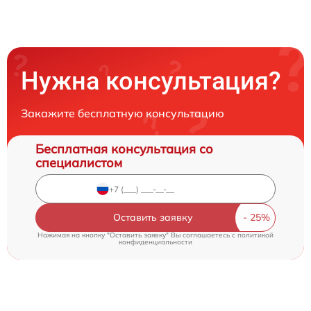
Нужна консультация?
Закажите бесплатную консультацию
Бесплатная консультация со
специалистом
Оставить заявку
Нажимая на кнопку "Оставить заявку" Вы соглашаетесь c
политикой
конфиденциальности