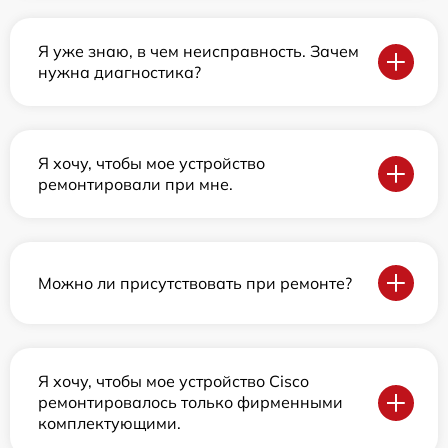
Я уже знаю, в чем неисправность. Зачем
нужна диагностика?
Я хочу, чтобы мое устройство
ремонтировали при мне.
Можно ли присутствовать при ремонте?
Я хочу, чтобы мое устройство Cisco
ремонтировалось только фирменными
комплектующими.