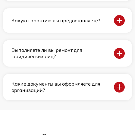
Какую гарантию вы предоставляете?
Выполняете ли вы ремонт для
юридических лиц?
Какие документы вы оформляете для
организаций?