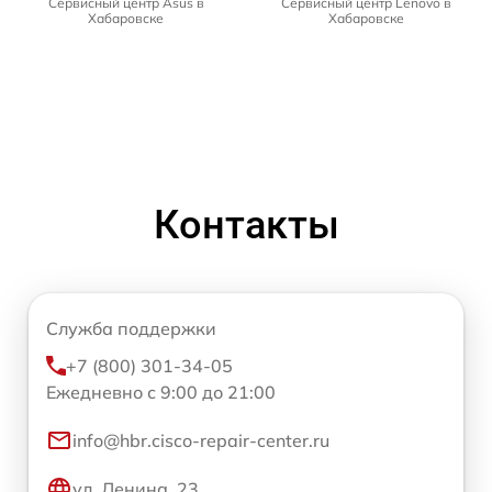
Сервисный центр Asus в
Сервисный центр Lenovo в
Хабаровске
Хабаровске
Контакты
Служба поддержки
+7 (800) 301-34-05
Ежедневно с 9:00 до 21:00
info@hbr.cisco-repair-center.ru
ул. Ленина, 23