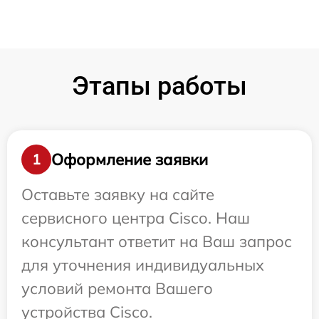
Этапы работы
Оформление заявки
1
Оставьте заявку на сайте
сервисного центра Cisco. Наш
консультант ответит на Ваш запрос
для уточнения индивидуальных
условий ремонта Вашего
устройства Cisco.