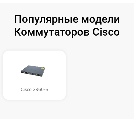
Популярные модели
Коммутаторов Cisco
Cisco 2960-S