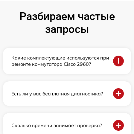
Разбираем частые
запросы
Какие комплектующие используются при
ремонте коммутатора Cisco 2960?
Есть ли у вас бесплатная диагностика?
Сколько времени занимает проверка?