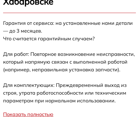
Хабаровске
Гарантия от сервиса: на установленные нами детали
— до 3 месяцев.
Что считается гарантийным случаем?
Для работ: Повторное возникновение неисправности,
который напрямую связан с выполненной работой
(например, неправильная установка запчасти).
Для комплектующих: Преждевременный выход из
строя, утрата работоспособности или техническим
параметрам при нормальном использовании.
Показать полностью