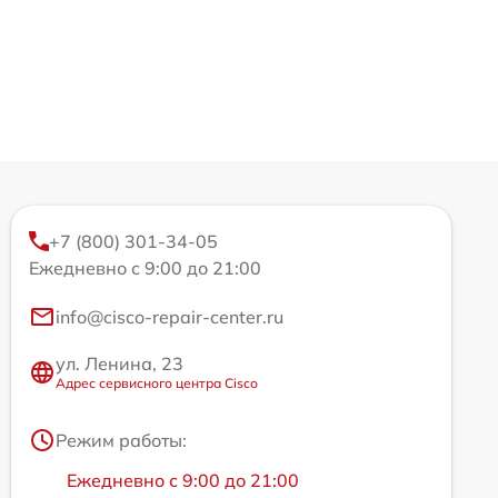
+7 (800) 301-34-05
Ежедневно с 9:00 до 21:00
info@cisco-repair-center.ru
ул. Ленина, 23
Адрес сервисного центра Cisco
Режим работы:
Ежедневно с 9:00 до 21:00