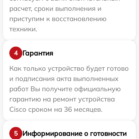
расчет, сроки выполнения и
приступим к восстановлению
техники.
Гарантия
4
Как только устройство будет готово
и подписания акта выполненных
работ Вы получите официальную
гарантию на ремонт устройства
Cisco сроком на 36 месяцев.
Информирование о готовности
5