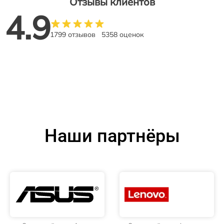
Отзывы клиентов
4.9
1799 отзывов
5358 оценок
Наши партнёры