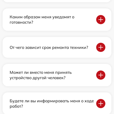
Каким образом меня уведомят о
готовности?
От чего зависит срок ремонта техники?
Может ли вместо меня принять
устройство другой человек?
Будете ли вы информировать меня о ходе
работ?