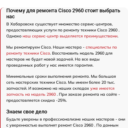
Почему для ремонта Cisco 2960 стоит выбрать
нас
В Хабаровске существует множество сервис-центров,
предоставляющих услуги по ремонту техники Cisco 2960 .
Однако
наш сервис-центр выделяется преимуществами
.
Мы ремонтируем Cisco. Наши мастера -
специалисты по
ремонту техники Cisco
. Восстановить модель 2960 для
мастеров не будет новой задачей. На все виды
проведенных работ у нас имеется гарантия.
Минимальные сроки выполнения ремонта. Мы большая
сеть мастерских техники Cisco. Мы имеем более 20 тыс.
запчастей. И возможно на наших складах
уже имеется
запчасть на модель 2960
. При заказе ремонта на сайте -
предоставляется скидка -25%.
Знаем свое дело
Будьте уверены в профессионализме наших мастеров - они
с уверенностью выполнят ремонт Cisco 2960 . По данным