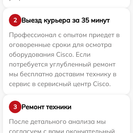
Выезд курьера за 35 минут
2
Профессионал с опытом приедет в
оговоренные сроки для осмотра
оборудования Cisco. Если
потребуется углубленный ремонт
мы бесплатно доставим технику в
сервис в сервисный центр Cisco.
Ремонт техники
3
После детального анализа мы
согласуем с вами окончательный