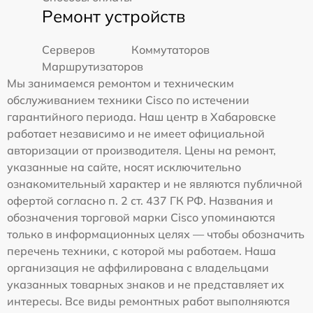
Ремонт устройств
Серверов
Коммутаторов
Маршрутизаторов
Мы занимаемся ремонтом и техническим
обслуживанием техники Cisco по истечении
гарантийного периода. Наш центр в Хабаровске
работает независимо и не имеет официальной
авторизации от производителя. Цены на ремонт,
указанные на сайте, носят исключительно
ознакомительный характер и не являются публичной
офертой согласно п. 2 ст. 437 ГК РФ. Названия и
обозначения торговой марки Cisco упоминаются
только в информационных целях — чтобы обозначить
перечень техники, с которой мы работаем. Наша
организация не аффилирована с владельцами
указанных товарных знаков и не представляет их
интересы. Все виды ремонтных работ выполняются