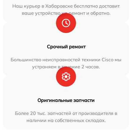
Наш курьер в Хабаровске бесплатно доставит
ваше устройство на ремонт и обратно.
Срочный ремонт
Большинство неисправностей техники Cisco мы
устраняем в течение 2 часов.
Оригинальные запчасти
Более 20 тыс. запчастей от производителя в
наличии на собственных складах.