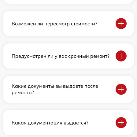
Возможен ли пересмотр стоимости?
Предусмотрен ли у вас срочный ремонт?
Какие документы вы выдаете после
ремонта?
Какая документация выдается?