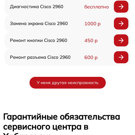
Диагностика Cisco 2960
бесплатно
Замена экрана Cisco 2960
1000 р
Ремонт кнопки Cisco 2960
450 р
Ремонт разъема Cisco 2960
600 р
У меня другая неисправность
Гарантийные обязательства
сервисного центра в