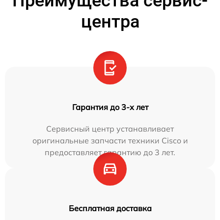
Преимущества сервис-
центра
Гарантия до 3-х лет
Сервисный центр устанавливает
оригинальные запчасти техники Cisco и
предоставляет гарантию до 3 лет.
Бесплатная доставка