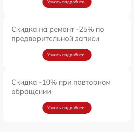
Узнать подробнее
Скидка на ремонт -25% по
предварительной записи
Узнать подробнее
Скидка -10% при повторном
обращении
Узнать подробнее