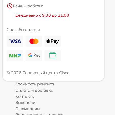
Режим работы:
Ежедневно с 9:00 до 21:00
Способы оплаты
© 2026 Сервисный центр Cisco
Стоимость ремонта
Оплата и доставка
Контакты
Вакансии
О компании
Ремонтируемые модели