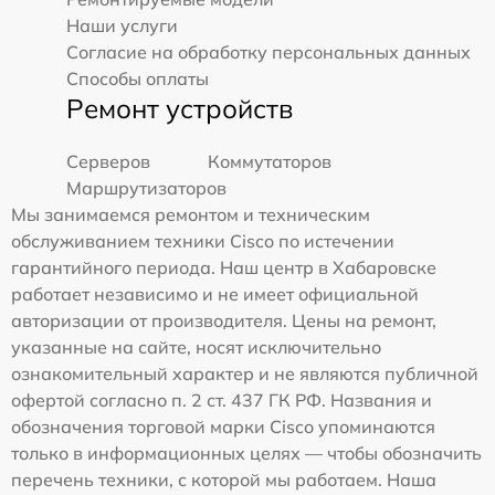
Наши услуги
Согласие на обработку персональных данных
Способы оплаты
Ремонт устройств
Серверов
Коммутаторов
Маршрутизаторов
Мы занимаемся ремонтом и техническим
обслуживанием техники Cisco по истечении
гарантийного периода. Наш центр в Хабаровске
работает независимо и не имеет официальной
авторизации от производителя. Цены на ремонт,
указанные на сайте, носят исключительно
ознакомительный характер и не являются публичной
офертой согласно п. 2 ст. 437 ГК РФ. Названия и
обозначения торговой марки Cisco упоминаются
только в информационных целях — чтобы обозначить
перечень техники, с которой мы работаем. Наша