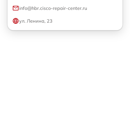
info@hbr.cisco-repair-center.ru
ул. Ленина, 23