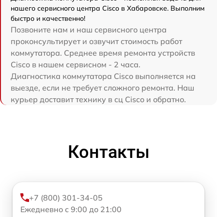
нашего сервисного центра Cisco в Хабаровске. Выполним
быстро и качественно!
Позвоните нам и наш сервисного центра
проконсультирует и озвучит стоимость работ
коммутатора. Среднее время ремонта устройств
Cisco в нашем сервисном - 2 часа.
Диагностика коммутатора Cisco выполняется на
выезде, если не требует сложного ремонта. Наш
курьер доставит технику в сц Cisco и обратно.
Контакты
+7 (800) 301-34-05
Ежедневно с 9:00 до 21:00