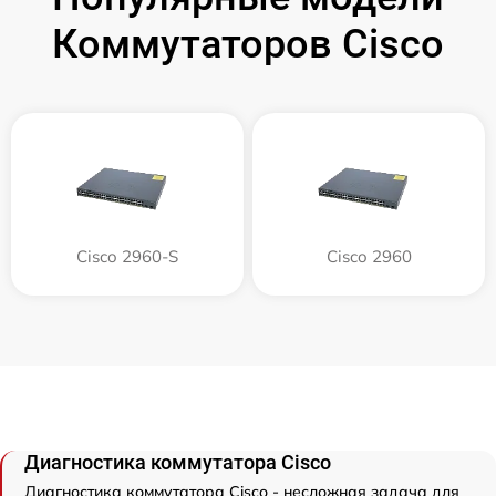
Коммутаторов Cisco
Cisco 2960-S
Cisco 2960
Диагностика коммутатора Cisco
Диагностика коммутатора Cisco - несложная задача для