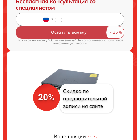
Бесплатная консультация со
специалистом
Оставить заявку
Нажимая на кнопку "Оставить заявку" Вы соглашаетесь c
политикой
конфиденциальности
Скидка по
20%
предварительной
записи на сайте
Конец акции