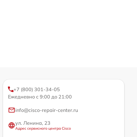
+7 (800) 301-34-05
Ежедневно с 9:00 до 21:00
info@cisco-repair-center.ru
ул. Ленина, 23
Адрес сервисного центра Cisco