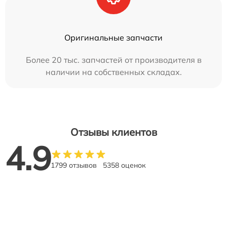
Оригинальные запчасти
Более 20 тыс. запчастей от производителя в
наличии на собственных складах.
Отзывы клиентов
4.9
1799 отзывов
5358 оценок