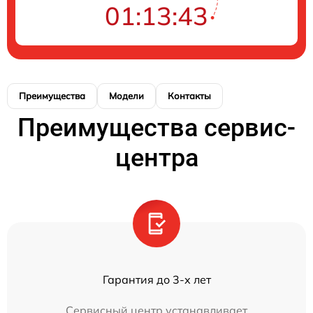
01:13:43
Преимущества
Модели
Контакты
Преимущества сервис-
центра
Гарантия до 3-х лет
Сервисный центр устанавливает