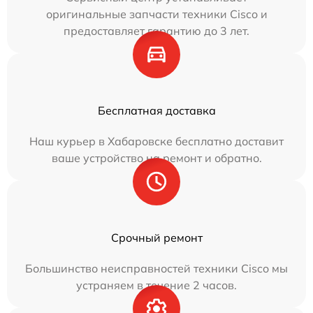
оригинальные запчасти техники Cisco и
предоставляет гарантию до 3 лет.
Бесплатная доставка
Наш курьер в Хабаровске бесплатно доставит
ваше устройство на ремонт и обратно.
Срочный ремонт
Большинство неисправностей техники Cisco мы
устраняем в течение 2 часов.