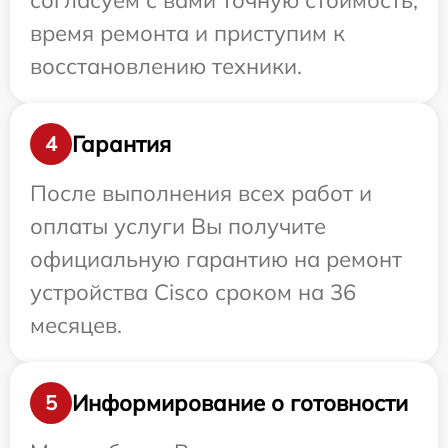
согласуем с вами точную стоимость,
время ремонта и приступим к
восстановлению техники.
Гарантия
4
После выполнения всех работ и
оплаты услуги Вы получите
официальную гарантию на ремонт
устройства Cisco сроком на 36
месяцев.
Информирование о готовности
5