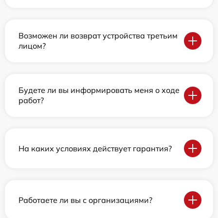
Возможен ли возврат устройства третьим
лицом?
Будете ли вы информировать меня о ходе
работ?
На каких условиях действует гарантия?
Работаете ли вы с организациями?