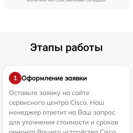
Этапы работы
Оформление заявки
1
Оставьте заявку на сайте
сервисного центра Cisco. Наш
менеджер ответит на Ваш запрос
для уточнения стоимости и сроков
ремонта Вашего устройства Cisco.