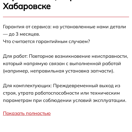
Хабаровске
Гарантия от сервиса: на установленные нами детали
— до 3 месяцев.
Что считается гарантийным случаем?
Для работ: Повторное возникновение неисправности,
который напрямую связан с выполненной работой
(например, неправильная установка запчасти).
Для комплектующих: Преждевременный выход из
строя, утрата работоспособности или техническим
параметрам при соблюдении условий эксплуатации.
Показать полностью