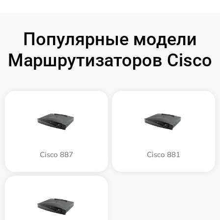
Популярные модели
Маршрутизаторов Cisco
Cisco 887
Cisco 881