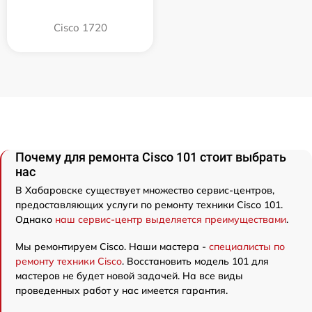
Cisco 1720
Почему для ремонта Cisco 101 стоит выбрать
нас
В Хабаровске существует множество сервис-центров,
предоставляющих услуги по ремонту техники Cisco 101.
Однако
наш сервис-центр выделяется преимуществами
.
Мы ремонтируем Cisco. Наши мастера -
специалисты по
ремонту техники Cisco
. Восстановить модель 101 для
мастеров не будет новой задачей. На все виды
проведенных работ у нас имеется гарантия.