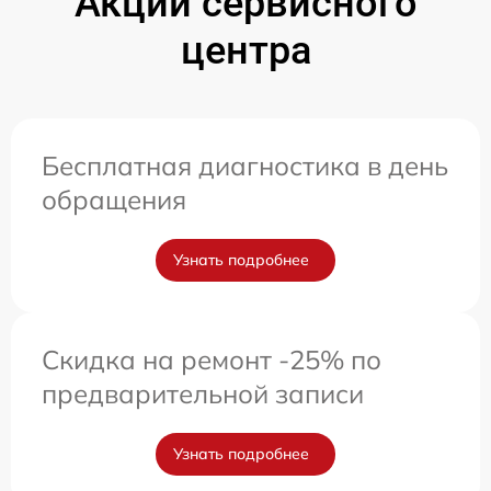
Акции сервисного
центра
Бесплатная диагностика в день
обращения
Узнать подробнее
Скидка на ремонт -25% по
предварительной записи
Узнать подробнее