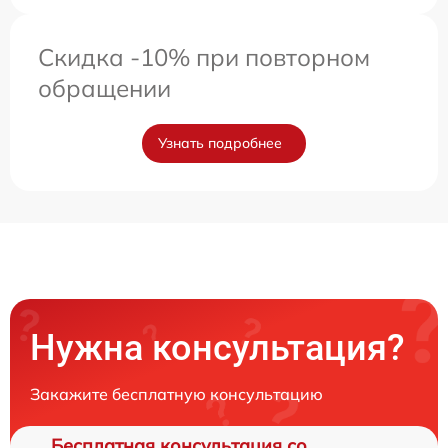
Скидка -10% при повторном
обращении
Узнать подробнее
Нужна консультация?
Закажите бесплатную консультацию
Бесплатная консультация со