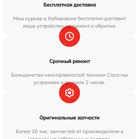
Бесплатная доставка
Наш курьер в Хабаровске бесплатно доставит
ваше устройство на ремонт и обратно.
Срочный ремонт
Большинство неисправностей техники Cisco мы
устраняем в течение 2 часов.
Оригинальные запчасти
Более 20 тыс. запчастей от производителя в
наличии на собственных складах.