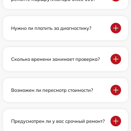
Нужно ли платить за диагностику?
Сколько времени занимает проверка?
Возможен ли пересмотр стоимости?
Предусмотрен ли у вас срочный ремонт?