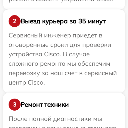
Выезд курьера за 35 минут
2
Сервисный инженер приедет в
оговоренные сроки для проверки
устройства Cisco. В случае
сложного ремонта мы обеспечим
перевозку за наш счет в сервисный
центр Cisco.
Ремонт техники
3
После полной диагностики мы