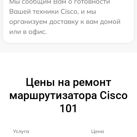
Мы сообщим Вам о готовности
Вашей техники Cisco, и мы
организуем доставку к вам домой
или в офис.
Цены на ремонт
маршрутизатора Cisco
101
Услуга
Цена