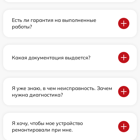
Есть ли гарантия на выполненные
работы?
Какая документация выдается?
Я уже знаю, в чем неисправность. Зачем
нужна диагностика?
Я хочу, чтобы мое устройство
ремонтировали при мне.