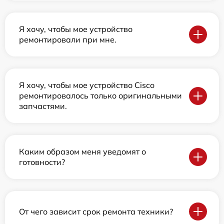
Я хочу, чтобы мое устройство
ремонтировали при мне.
Я хочу, чтобы мое устройство Cisco
ремонтировалось только оригинальными
запчастями.
Каким образом меня уведомят о
готовности?
От чего зависит срок ремонта техники?