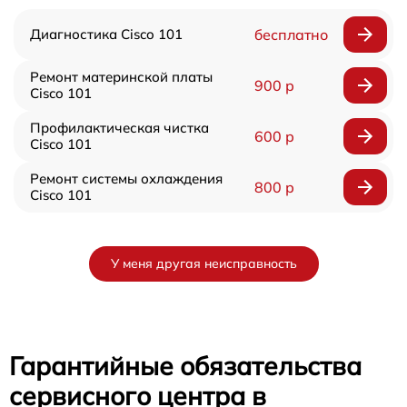
Диагностика Cisco 101
бесплатно
Ремонт материнской платы
900 р
Cisco 101
Профилактическая чистка
600 р
Cisco 101
Ремонт системы охлаждения
800 р
Cisco 101
У меня другая неисправность
Гарантийные обязательства
сервисного центра в