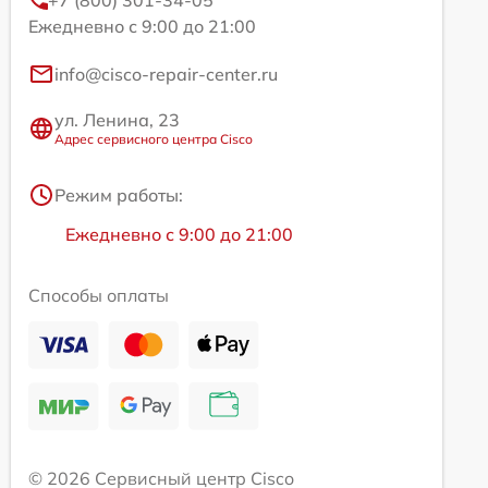
+7 (800) 301-34-05
Ежедневно с 9:00 до 21:00
info@cisco-repair-center.ru
ул. Ленина, 23
Адрес сервисного центра Cisco
Режим работы:
Ежедневно с 9:00 до 21:00
Способы оплаты
© 2026 Сервисный центр Cisco