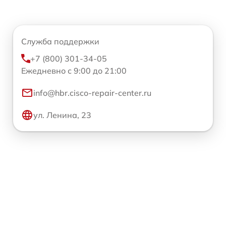
Служба поддержки
+7 (800) 301-34-05
Ежедневно с 9:00 до 21:00
info@hbr.cisco-repair-center.ru
ул. Ленина, 23