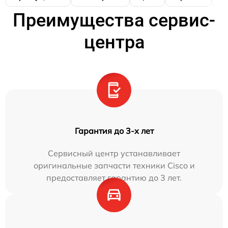
Преимущества сервис-
центра
Гарантия до 3-х лет
Сервисный центр устанавливает
оригинальные запчасти техники Cisco и
предоставляет гарантию до 3 лет.