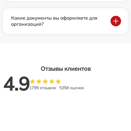
Какие документы вы оформляете для
организаций?
Отзывы клиентов
4.9
1799 отзывов
5358 оценок