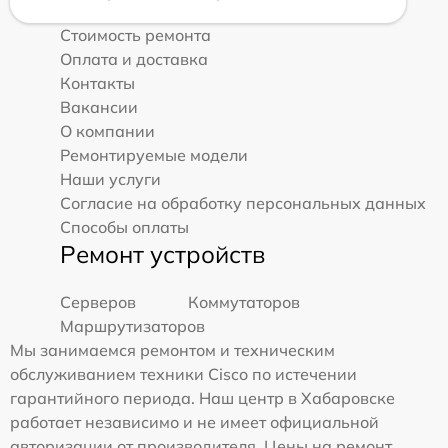
Стоимость ремонта
Оплата и доставка
Контакты
Вакансии
О компании
Ремонтируемые модели
Наши услуги
Согласие на обработку персональных данных
Способы оплаты
Ремонт устройств
Серверов
Коммутаторов
Маршрутизаторов
Мы занимаемся ремонтом и техническим
обслуживанием техники Cisco по истечении
гарантийного периода. Наш центр в Хабаровске
работает независимо и не имеет официальной
авторизации от производителя. Цены на ремонт,