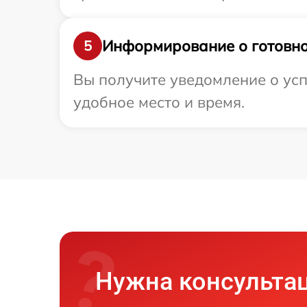
Информирование о готовно
5
Вы получите уведомление о усп
удобное место и время.
Нужна консульта