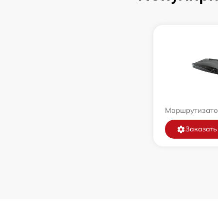
Маршрутизатор
Заказать