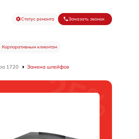
Статус ремонта
Заказать звонок
Корпоративным клиентам
ра 1720
Замена шлейфов