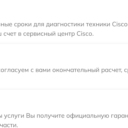
ные сроки для диагностики техники Cisco
счет в сервисный центр Cisco.
огласуем с вами окончательный расчет, 
ы услуги Вы получите официальную гарант
части.