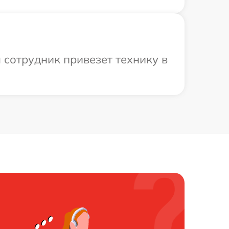
 сотрудник привезет технику в