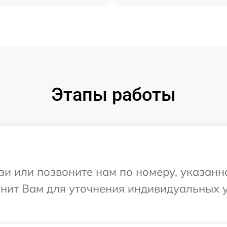
Этапы работы
и или позвоните нам по номеру, указанн
вонит Вам для уточнения индивидуальных