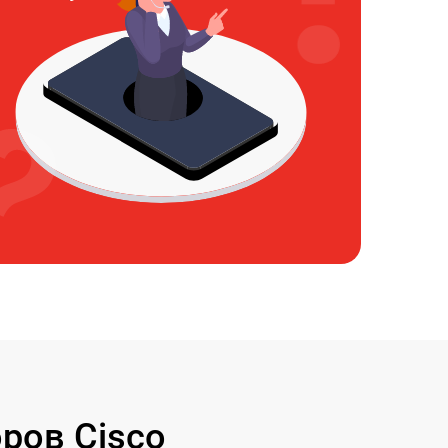
ров Cisco