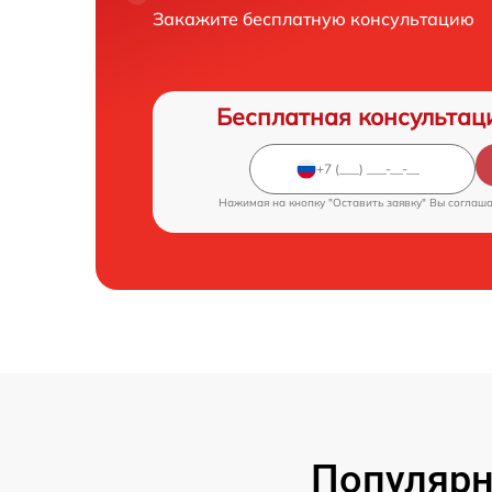
Закажите бесплатную консультацию
Бесплатная консультац
Нажимая на кнопку "Оставить заявку" Вы соглаш
Популярн