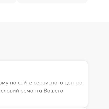
ому на сайте сервисного центра
 условий ремонта Вашего