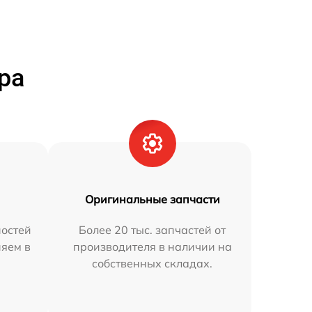
ра
Оригинальные запчасти
остей
Более 20 тыс. запчастей от
няем в
производителя в наличии на
собственных складах.