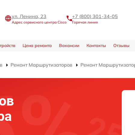
ул. Ленина, 23
+7 (800) 301-34-05
Адрес сервисного центра Cisco
Горячая линия
тройств
Цена ремонта
Вакансии
Контакты
Отзывы
в
Ремонт Маршрутизаторов
Ремонт Маршрутизато
ов
ра