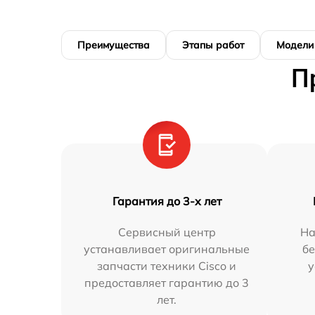
Преимущества
Этапы работ
Модели
П
Гарантия до 3-х лет
Сервисный центр
На
устанавливает оригинальные
бе
запчасти техники Cisco и
у
предоставляет гарантию до 3
лет.