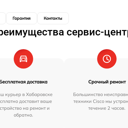
Гарантия
Контакты
реимущества сервис-цент
Бесплатная доставка
Срочный ремонт
ш курьер в Хабаровске
Большинство неисправн
сплатно доставит ваше
техники Cisco мы устра
стройство на ремонт и
течение 2 часов.
обратно.