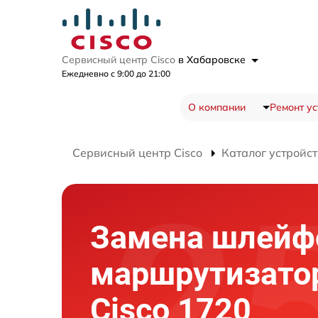
Сервисный центр Cisco
в Хабаровске
Ежедневно с 9:00 до 21:00
О компании
Ремонт ус
Сервисный центр Cisco
Каталог устройст
Замена шлейф
маршрутизато
Cisco 1720