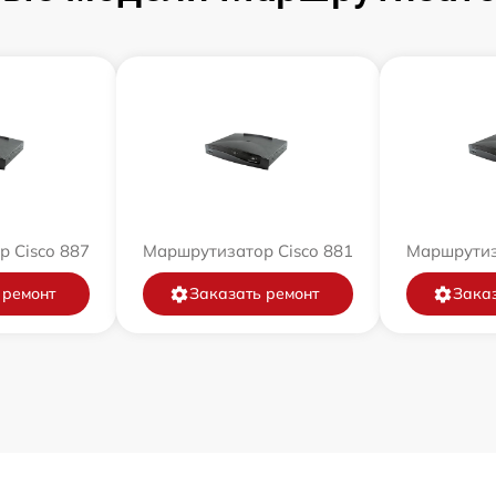
 Cisco 887
Маршрутизатор Cisco 881
Маршрутиз
 ремонт
Заказать ремонт
Заказ