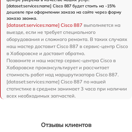
[dataset:services:name] Cisco 887 будет стоить на -15%
дешевле при оформлении заказа на сайте через форму
заказа звонка.
[dataset:services:name] Cisco 887
выполняется на
выезде, если не требует специального
оборудования и сложного ремонта. В таких случаях
наш мастер доставит Cisco 887 в сервис-центр Cisco
в Хабаровске и доставит обратно.
Позвоните и наш мастер сервис-центра Cisco в
Хабаровске проконсультирует и рассчитает
стоимость работ над маршрутизатора Cisco 887.
[dataset:services:name] Cisco 887 по нашей
статистике в среднем занимает 3 часа при наличии
всех необходимых запчастей.
Отзывы клиентов