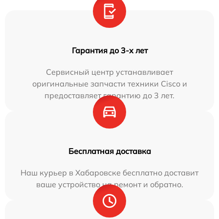
Гарантия до 3-х лет
Сервисный центр устанавливает
оригинальные запчасти техники Cisco и
предоставляет гарантию до 3 лет.
Бесплатная доставка
Наш курьер в Хабаровске бесплатно доставит
ваше устройство на ремонт и обратно.