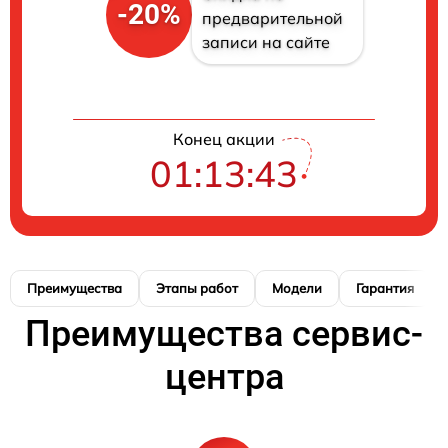
-20%
предварительной
записи на сайте
Конец акции
01:13:42
Преимущества
Этапы работ
Модели
Гарантия
Преимущества сервис-
центра