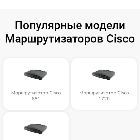
Популярные модели
Маршрутизаторов Cisco
Маршрутизатор Cisco
Маршрутизатор Cisco
881
1720