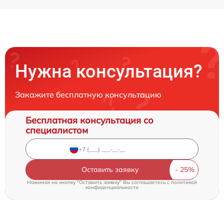
Нужна консультация?
Закажите бесплатную консультацию
Бесплатная консультация со
специалистом
Оставить заявку
Нажимая на кнопку "Оставить заявку" Вы соглашаетесь c
политикой
конфиденциальности