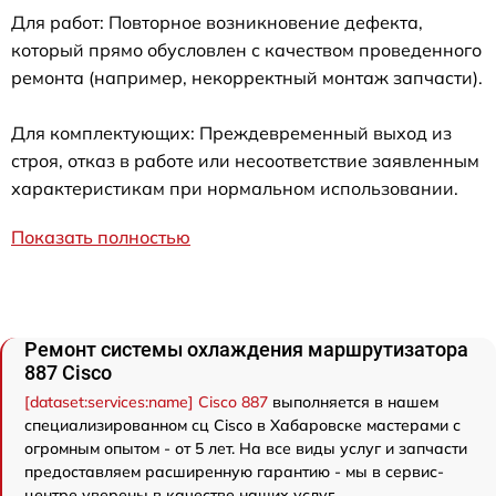
Для работ: Повторное возникновение дефекта,
который прямо обусловлен с качеством проведенного
ремонта (например, некорректный монтаж запчасти).
Для комплектующих: Преждевременный выход из
строя, отказ в работе или несоответствие заявленным
характеристикам при нормальном использовании.
Показать полностью
Ремонт системы охлаждения маршрутизатора
887 Cisco
[dataset:services:name] Cisco 887
выполняется в нашем
специализированном сц Cisco в Хабаровске мастерами с
огромным опытом - от 5 лет. На все виды услуг и запчасти
предоставляем расширенную гарантию - мы в сервис-
центре уверены в качестве наших услуг.