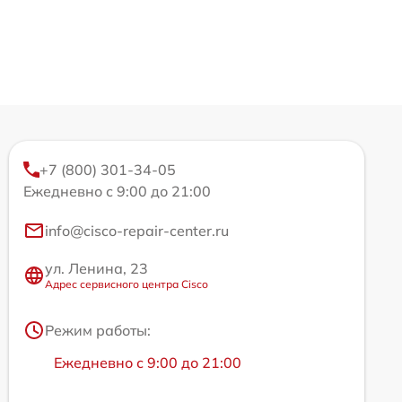
+7 (800) 301-34-05
Ежедневно с 9:00 до 21:00
info@cisco-repair-center.ru
ул. Ленина, 23
Адрес сервисного центра Cisco
Режим работы:
Ежедневно с 9:00 до 21:00