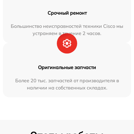
Срочный ремонт
Большинство неисправностей техники Cisco мы
устраняем в течение 2 часов.
Оригинальные запчасти
Более 20 тыс. запчастей от производителя в
наличии на собственных складах.