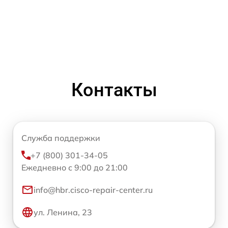
Контакты
Служба поддержки
+7 (800) 301-34-05
Ежедневно с 9:00 до 21:00
info@hbr.cisco-repair-center.ru
ул. Ленина, 23