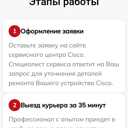
Этапы работы
Оформление заявки
1
Оставьте заявку на сайте
сервисного центра Cisco.
Специалист сервиса ответит на Ваш
запрос для уточнения деталей
ремонта Вашего устройства Cisco.
Выезд курьера за 35 минут
2
Профессионал с опытом приедет в