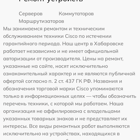
Серверов
Коммутаторов
Маршрутизаторов
Мы занимаемся ремонтом и техническим
обслуживанием техники Cisco по истечении
гарантийного периода. Наш центр в Хабаровске
работает независимо и не имеет официальной
авторизации от производителя. Цены на ремонт,
указанные на сайте, носят исключительно
ознакомительный характер и не являются публичной
офертой согласно п. 2 ст. 437 ГК РФ. Названия и
обозначения торговой марки Cisco упоминаются
только в информационных целях — чтобы обозначить
перечень техники, с которой мы работаем. Наша
организация не аффилирована с владельцами
указанных товарных знаков и не представляет их
интересы. Все виды ремонтных работ выполняются
исключительно на устройствах, находящихся в