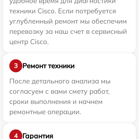
удобное время для диагностики
техники Cisco. Если потребуется
углубленный ремонт мы обеспечим
перевозку за наш счет в сервисный
центр Cisco.
Ремонт техники
3
После детального анализа мы
согласуем с вами смету работ,
сроки выполнения и начнем
ремонтные операции.
Гарантия
4