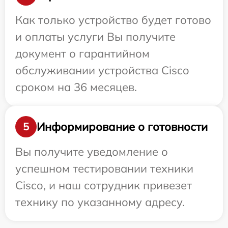
Как только устройство будет готово
и оплаты услуги Вы получите
документ о гарантийном
обслуживании устройства Cisco
сроком на 36 месяцев.
Информирование о готовности
5
Вы получите уведомление о
успешном тестировании техники
Cisco, и наш сотрудник привезет
технику по указанному адресу.