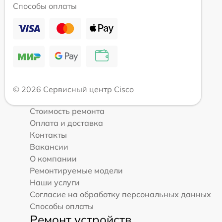
Способы оплаты
© 2026 Сервисный центр Cisco
Стоимость ремонта
Оплата и доставка
Контакты
Вакансии
О компании
Ремонтируемые модели
Наши услуги
Согласие на обработку персональных данных
Способы оплаты
Ремонт устройств