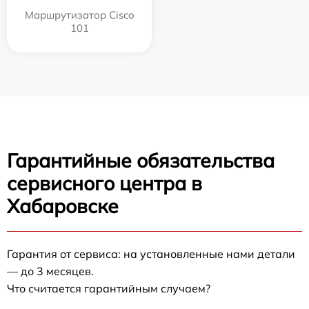
Маршрутизатор Cisco
101
Гарантийные обязательства
сервисного центра в
Хабаровске
Гарантия от сервиса: на установленные нами детали
— до 3 месяцев.
Что считается гарантийным случаем?