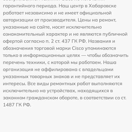
гарантийного периода. Наш центр в Хабаровске
работает независимо и не имеет официальной
авторизации от производителя. Цены на ремонт,
указанные на сайте, носят исключительно
ознакомительный характер и не являются публичной
офертой согласно п. 2 ст. 437 ГК РФ. Названия и
обозначения торговой марки Cisco упоминаются
только в информационных целях — чтобы обозначить
перечень техники, с которой мы работаем. Наша
организация не аффилирована с владельцами
указанных товарных знаков и не представляет их
интересы. Все виды ремонтных работ выполняются
исключительно на устройствах, находящихся в
законном гражданском обороте, в соответствии со ст.
1487 ГК РФ.