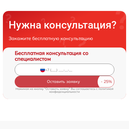
Нужна консультация?
Закажите бесплатную консультацию
Бесплатная консультация со
специалистом
Оставить заявку
Нажимая на кнопку "Оставить заявку" Вы соглашаетесь c
политикой
конфиденциальности