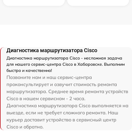
Диагностика маршрутизатора Cisco
Диагностика маршрутизатора Cisco - несложная задача
для нашего сервис-центра Cisco в Хабаровске. Выполним
быстро и качественно!
Позвоните нам и наш сервис-центра
проконсультирует и озвучит стоимость ремонта
маршрутизатора. Среднее время ремонта устройств
Cisco в нашем сервисном - 2 часа.
Диагностика маршрутизатора Cisco выполняется на
выезде, если не требует сложного ремонта. Наш
курьер доставит устройство в сервисный центр
Cisco и обратно.