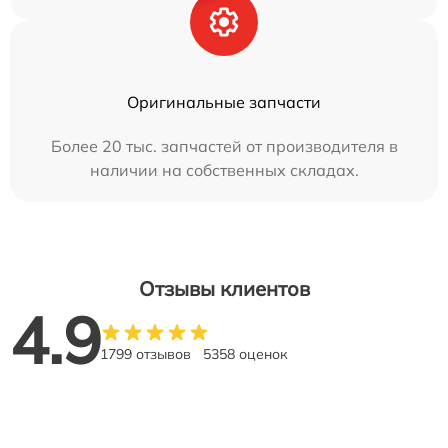
Оригинальные запчасти
Более 20 тыс. запчастей от производителя в
наличии на собственных складах.
Отзывы клиентов
4.9
1799 отзывов
5358 оценок