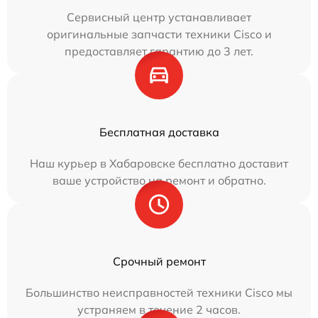
Сервисный центр устанавливает
оригинальные запчасти техники Cisco и
предоставляет гарантию до 3 лет.
Бесплатная доставка
Наш курьер в Хабаровске бесплатно доставит
ваше устройство на ремонт и обратно.
Срочный ремонт
Большинство неисправностей техники Cisco мы
устраняем в течение 2 часов.