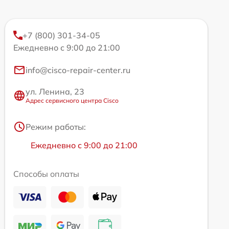
+7 (800) 301-34-05
Ежедневно с 9:00 до 21:00
info@cisco-repair-center.ru
ул. Ленина, 23
Адрес сервисного центра Cisco
Режим работы:
Ежедневно с 9:00 до 21:00
Способы оплаты