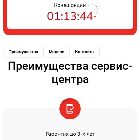
Конец акции
01:13:43
Преимущества
Модели
Контакты
Преимущества сервис-
центра
Гарантия до 3-х лет