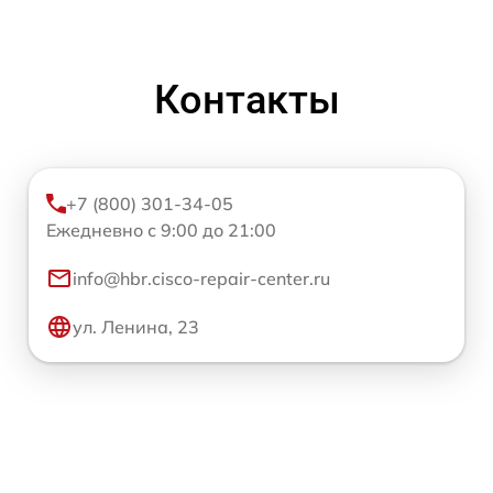
Контакты
+7 (800) 301-34-05
Ежедневно с 9:00 до 21:00
info@hbr.cisco-repair-center.ru
ул. Ленина, 23