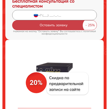
Бесплатная консультация со
специалистом
Оставить заявку
Нажимая на кнопку "Оставить заявку" Вы соглашаетесь c
политикой
конфиденциальности
Скидка по
20%
предварительной
записи на сайте