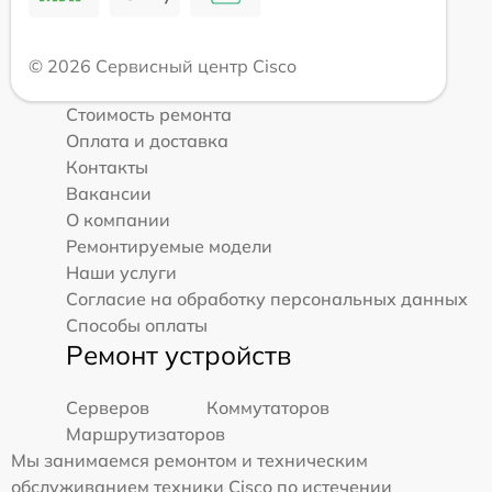
© 2026 Сервисный центр Cisco
Стоимость ремонта
Оплата и доставка
Контакты
Вакансии
О компании
Ремонтируемые модели
Наши услуги
Согласие на обработку персональных данных
Способы оплаты
Ремонт устройств
Серверов
Коммутаторов
Маршрутизаторов
Мы занимаемся ремонтом и техническим
обслуживанием техники Cisco по истечении