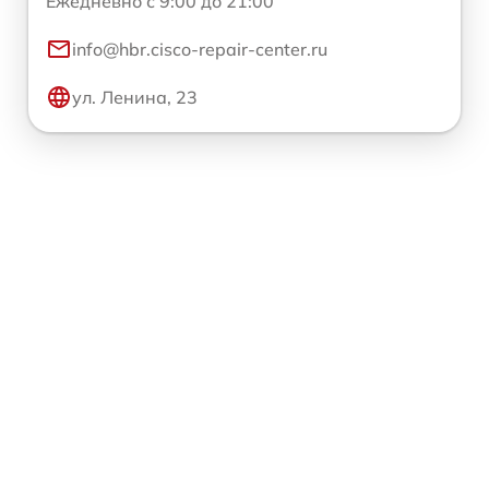
Ежедневно с 9:00 до 21:00
info@hbr.cisco-repair-center.ru
ул. Ленина, 23