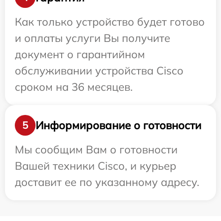
Как только устройство будет готово
и оплаты услуги Вы получите
документ о гарантийном
обслуживании устройства Cisco
сроком на 36 месяцев.
Информирование о готовности
5
Мы сообщим Вам о готовности
Вашей техники Cisco, и курьер
доставит ее по указанному адресу.