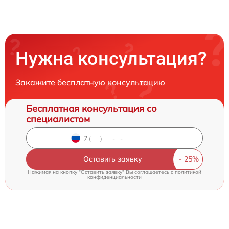
Нужна консультация?
Закажите бесплатную консультацию
Бесплатная консультация со
специалистом
Оставить заявку
Нажимая на кнопку "Оставить заявку" Вы соглашаетесь c
политикой
конфиденциальности