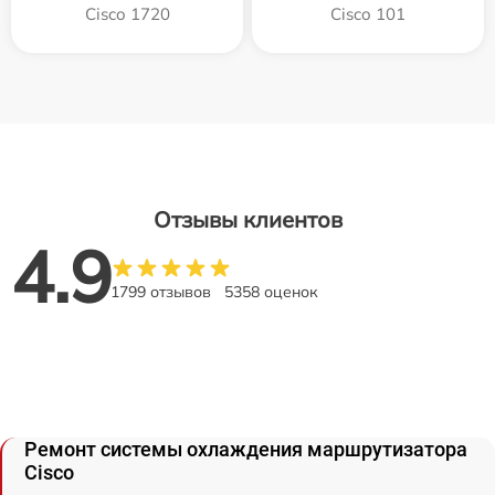
Cisco 1720
Cisco 101
Отзывы клиентов
4.9
1799 отзывов
5358 оценок
Ремонт системы охлаждения маршрутизатора
Cisco