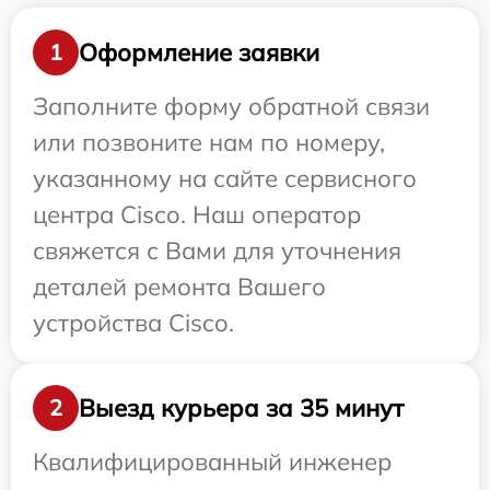
Оформление заявки
1
Заполните форму обратной связи
или позвоните нам по номеру,
указанному на сайте сервисного
центра Cisco. Наш оператор
свяжется с Вами для уточнения
деталей ремонта Вашего
устройства Cisco.
Выезд курьера за 35 минут
2
Квалифицированный инженер