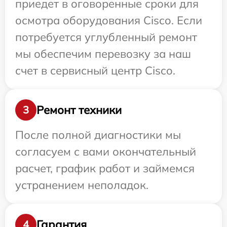
приедет в оговоренные сроки для
осмотра оборудования Cisco. Если
потребуется углубленный ремонт
мы обеспечим перевозку за наш
счет в сервисный центр Cisco.
Ремонт техники
3
После полной диагностики мы
согласуем с вами окончательный
расчет, график работ и займемся
устранением неполадок.
Гарантия
4