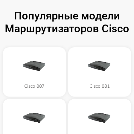
Популярные модели
Маршрутизаторов Cisco
Cisco 887
Cisco 881