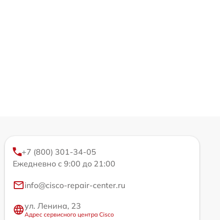
+7 (800) 301-34-05
Ежедневно с 9:00 до 21:00
info@cisco-repair-center.ru
ул. Ленина, 23
Адрес сервисного центра Cisco