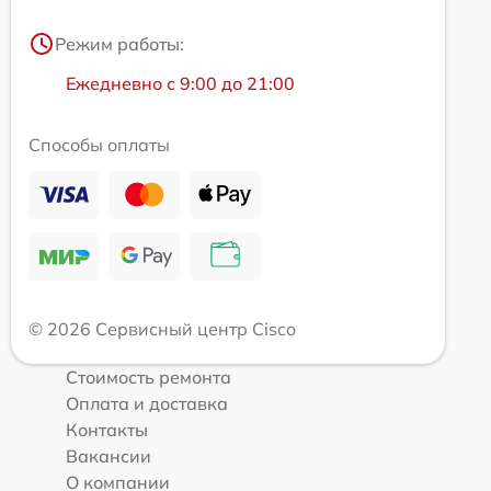
Режим работы:
Ежедневно с 9:00 до 21:00
Способы оплаты
© 2026 Сервисный центр Cisco
Стоимость ремонта
Оплата и доставка
Контакты
Вакансии
О компании