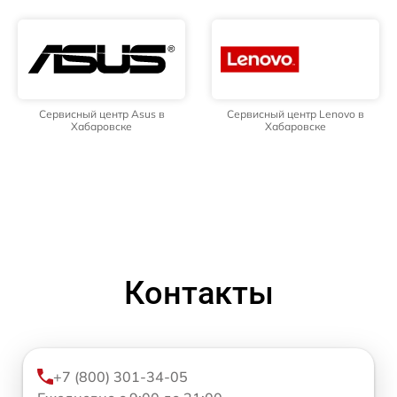
Сервисный центр Asus в
Сервисный центр Lenovo в
Хабаровске
Хабаровске
Контакты
+7 (800) 301-34-05