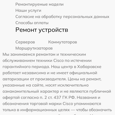
Ремонтируемые модели
Наши услуги
Согласие на обработку персональных данных
Способы оплаты
Ремонт устройств
Серверов
Коммутаторов
Маршрутизаторов
Мы занимаемся ремонтом и техническим
обслуживанием техники Cisco по истечении
гарантийного периода. Наш центр в Хабаровске
работает независимо и не имеет официальной
авторизации от производителя. Цены на ремонт,
указанные на сайте, носят исключительно
ознакомительный характер и не являются публичной
офертой согласно п. 2 ст. 437 ГК РФ. Названия и
обозначения торговой марки Cisco упоминаются
только в информационных целях — чтобы обозначить