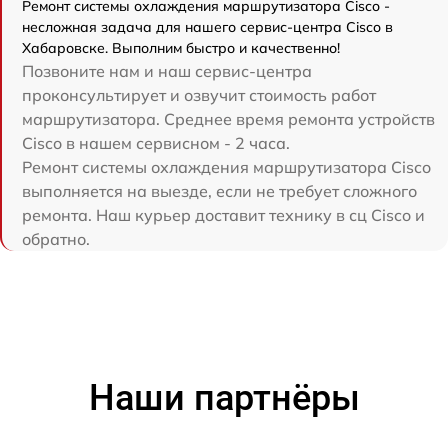
Ремонт системы охлаждения маршрутизатора Cisco -
несложная задача для нашего сервис-центра Cisco в
Хабаровске. Выполним быстро и качественно!
Позвоните нам и наш сервис-центра
проконсультирует и озвучит стоимость работ
маршрутизатора. Среднее время ремонта устройств
Cisco в нашем сервисном - 2 часа.
Ремонт системы охлаждения маршрутизатора Cisco
выполняется на выезде, если не требует сложного
ремонта. Наш курьер доставит технику в сц Cisco и
обратно.
Наши партнёры