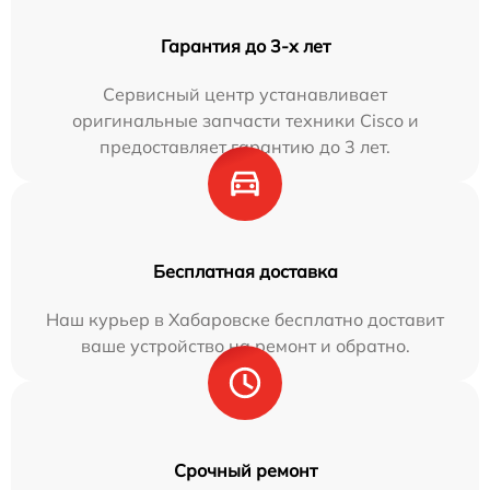
Гарантия до 3-х лет
Сервисный центр устанавливает
оригинальные запчасти техники Cisco и
предоставляет гарантию до 3 лет.
Бесплатная доставка
Наш курьер в Хабаровске бесплатно доставит
ваше устройство на ремонт и обратно.
Срочный ремонт