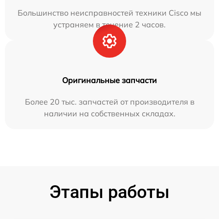
Большинство неисправностей техники Cisco мы
устраняем в течение 2 часов.
Оригинальные запчасти
Более 20 тыс. запчастей от производителя в
наличии на собственных складах.
Этапы работы