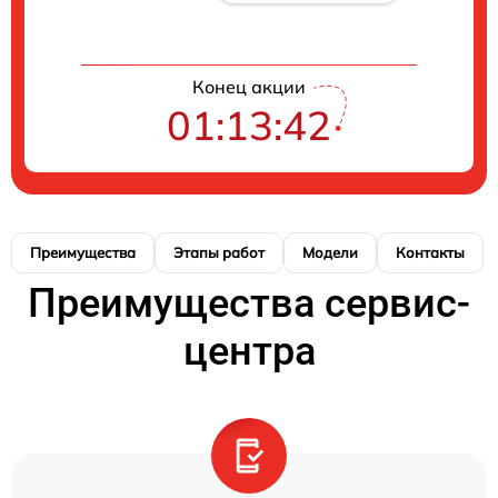
Конец акции
01:13:42
Преимущества
Этапы работ
Модели
Контакты
Преимущества сервис-
центра