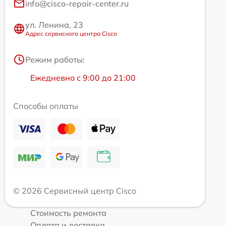
info@cisco-repair-center.ru
ул. Ленина, 23
Адрес сервисного центра Cisco
Режим работы:
Ежедневно с 9:00 до 21:00
Способы оплаты
© 2026 Сервисный центр Cisco
Стоимость ремонта
Оплата и доставка