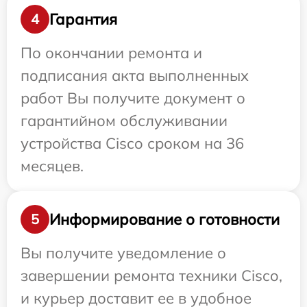
Гарантия
4
По окончании ремонта и
подписания акта выполненных
работ Вы получите документ о
гарантийном обслуживании
устройства Cisco сроком на 36
месяцев.
Информирование о готовности
5
Вы получите уведомление о
завершении ремонта техники Cisco,
и курьер доставит ее в удобное