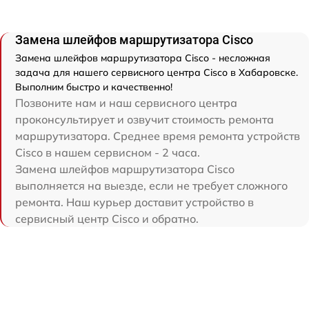
Замена шлейфов маршрутизатора Cisco
Замена шлейфов маршрутизатора Cisco - несложная
задача для нашего сервисного центра Cisco в Хабаровске.
Выполним быстро и качественно!
Позвоните нам и наш сервисного центра
проконсультирует и озвучит стоимость ремонта
маршрутизатора. Среднее время ремонта устройств
Cisco в нашем сервисном - 2 часа.
Замена шлейфов маршрутизатора Cisco
выполняется на выезде, если не требует сложного
ремонта. Наш курьер доставит устройство в
сервисный центр Cisco и обратно.