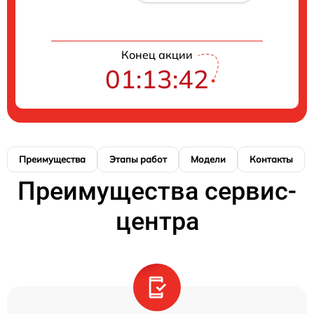
Конец акции
01:13:41
Преимущества
Этапы работ
Модели
Контакты
Преимущества сервис-
центра