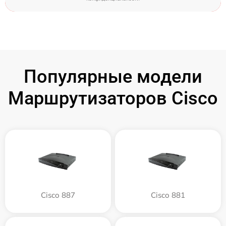
Популярные модели
Маршрутизаторов Cisco
Cisco 887
Cisco 881