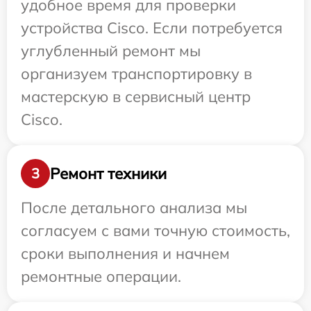
удобное время для проверки
устройства Cisco. Если потребуется
углубленный ремонт мы
организуем транспортировку в
мастерскую в сервисный центр
Cisco.
Ремонт техники
3
После детального анализа мы
согласуем с вами точную стоимость,
сроки выполнения и начнем
ремонтные операции.