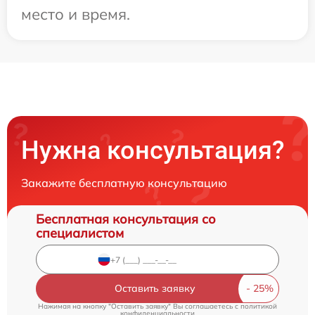
место и время.
Нужна консультация?
Закажите бесплатную консультацию
Бесплатная консультация со
специалистом
Оставить заявку
Нажимая на кнопку "Оставить заявку" Вы соглашаетесь c
политикой
конфиденциальности