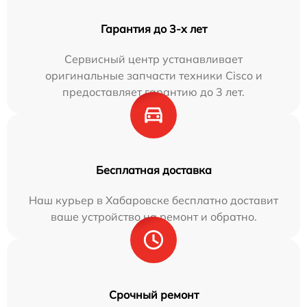
Гарантия до 3-х лет
Сервисный центр устанавливает
оригинальные запчасти техники Cisco и
предоставляет гарантию до 3 лет.
Бесплатная доставка
Наш курьер в Хабаровске бесплатно доставит
ваше устройство на ремонт и обратно.
Срочный ремонт