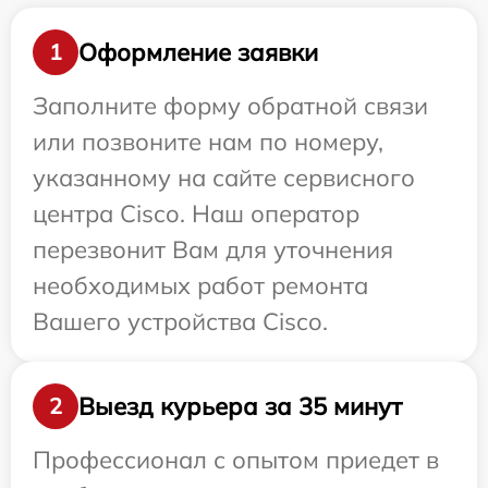
Оформление заявки
1
Заполните форму обратной связи
или позвоните нам по номеру,
указанному на сайте сервисного
центра Cisco. Наш оператор
перезвонит Вам для уточнения
необходимых работ ремонта
Вашего устройства Cisco.
Выезд курьера за 35 минут
2
Профессионал с опытом приедет в