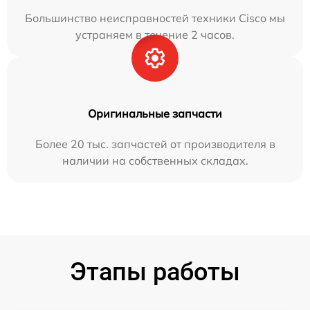
Большинство неисправностей техники Cisco мы
устраняем в течение 2 часов.
Оригинальные запчасти
Более 20 тыс. запчастей от производителя в
наличии на собственных складах.
Этапы работы