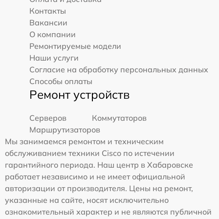
Контакты
Вакансии
О компании
Ремонтируемые модели
Наши услуги
Согласие на обработку персональных данных
Способы оплаты
Ремонт устройств
Серверов
Коммутаторов
Маршрутизаторов
Мы занимаемся ремонтом и техническим
обслуживанием техники Cisco по истечении
гарантийного периода. Наш центр в Хабаровске
работает независимо и не имеет официальной
авторизации от производителя. Цены на ремонт,
указанные на сайте, носят исключительно
ознакомительный характер и не являются публичной