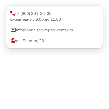
+7 (800) 301-34-05
Ежедневно с 9:00 до 21:00
info@hbr.cisco-repair-center.ru
ул. Ленина, 23