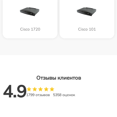
Cisco 1720
Cisco 101
Отзывы клиентов
4.9
1799 отзывов
5358 оценок