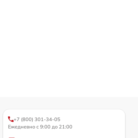
+7 (800) 301-34-05
Ежедневно с 9:00 до 21:00