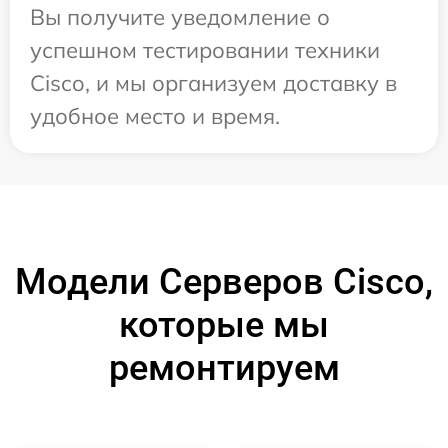
Вы получите уведомление о
успешном тестировании техники
Cisco, и мы организуем доставку в
удобное место и время.
Модели Серверов Cisco,
которые мы
ремонтируем