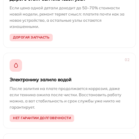
Если цена одной детали доходит до 50–70% стоимости
новой модели, ремонт теряет смысл: платите почти как за
новое устройство, а остальные узлы остаются
изношенными.
ДОРОГАЯ ЗАПЧАСТЬ
02
Электронику залило водой
После залития на плате продолжается коррозия, даже
если техника ожила после чистки. Восстановить работу
можно, а вот стабильность и срок службы уже никто не
гарантирует.
НЕТ ГАРАНТИИ ДОЛГОВЕЧНОСТИ