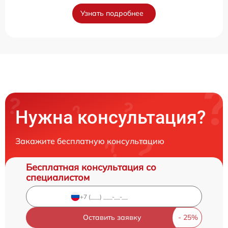
Узнать подробнее
Нужна консультация?
Закажите бесплатную консультацию
Бесплатная консультация со
специалистом
Оставить заявку