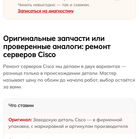
Чинить невыгодно — так и скажем.
Записаться на диагностику
Оригинальные запчасти или
проверенные аналоги: ремонт
серверов Cisco
Ремонт серверов Cisco мы делаем в двух вариантах —
разница только в происхождении детали. Мастер
называет цену по обоим до начала работ, выбор остаётся
за вами.
Что ставим
Заводскую деталь Cisco — в фирменной
упаковке, с маркировкой и артикулом производителя