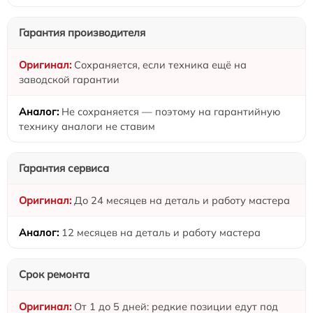
Гарантия производителя
Сохраняется, если техника ещё на
заводской гарантии
Не сохраняется — поэтому на гарантийную
технику аналоги не ставим
Гарантия сервиса
До 24 месяцев на деталь и работу мастера
12 месяцев на деталь и работу мастера
Срок ремонта
От 1 до 5 дней: редкие позиции едут под