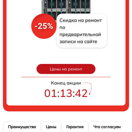
Скидка на ремонт
-25%
по
предварительной
записи на сайте
Цены на ремонт
Конец акции
01:13:41
Преимущества
Цены
Гарантия
Что согласуем