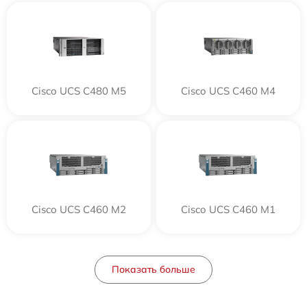
Cisco UCS C480 M5
Cisco UCS C460 M4
Cisco UCS C460 M2
Cisco UCS C460 M1
Показать больше