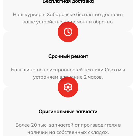
Бесплатная доставка
Наш курьер в Хабаровске бесплатно доставит
ваше устройство на ремонт и обратно.
Срочный ремонт
Большинство неисправностей техники Cisco мы
устраняем в течение 2 часов.
Оригинальные запчасти
Более 20 тыс. запчастей от производителя в
наличии на собственных складах.