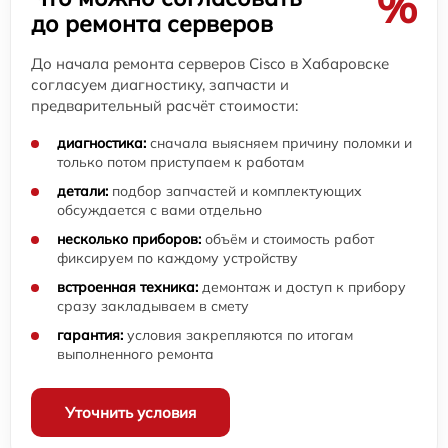
%
до ремонта серверов
До начала ремонта серверов Cisco в Хабаровске
согласуем диагностику, запчасти и
предварительный расчёт стоимости:
диагностика:
сначала выясняем причину поломки и
только потом приступаем к работам
детали:
подбор запчастей и комплектующих
обсуждается с вами отдельно
несколько приборов:
объём и стоимость работ
фиксируем по каждому устройству
встроенная техника:
демонтаж и доступ к прибору
сразу закладываем в смету
гарантия:
условия закрепляются по итогам
выполненного ремонта
Уточнить условия