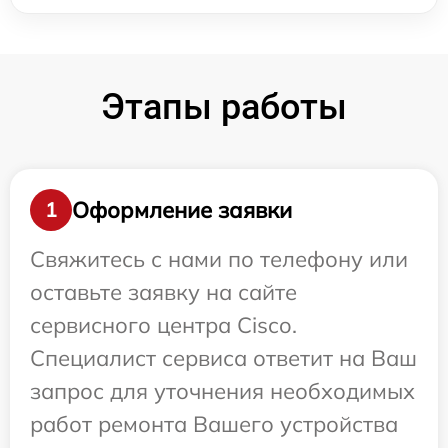
Этапы работы
Оформление заявки
1
Свяжитесь с нами по телефону или
оставьте заявку на сайте
сервисного центра Cisco.
Специалист сервиса ответит на Ваш
запрос для уточнения необходимых
работ ремонта Вашего устройства