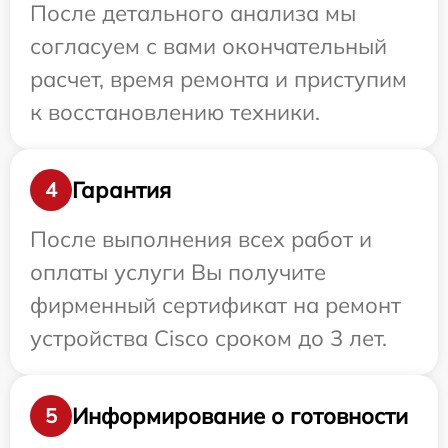
После детального анализа мы
согласуем с вами окончательный
расчет, время ремонта и приступим
к восстановлению техники.
Гарантия
4
После выполнения всех работ и
оплаты услуги Вы получите
фирменный сертификат на ремонт
устройства Cisco сроком до 3 лет.
Информирование о готовности
5