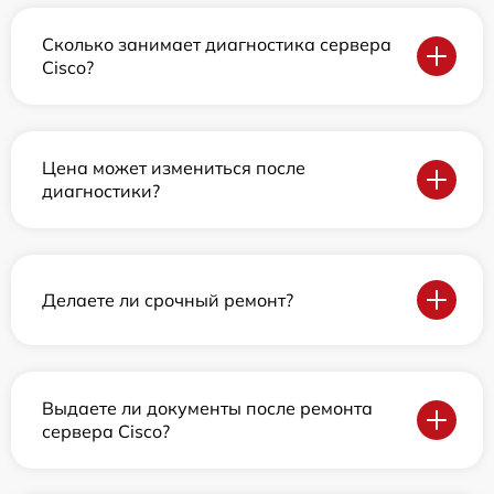
Сколько занимает диагностика сервера
Cisco?
Цена может измениться после
диагностики?
Делаете ли срочный ремонт?
Выдаете ли документы после ремонта
сервера Cisco?