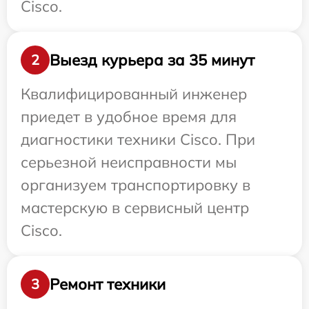
Cisco.
Выезд курьера за 35 минут
2
Квалифицированный инженер
приедет в удобное время для
диагностики техники Cisco. При
серьезной неисправности мы
организуем транспортировку в
мастерскую в сервисный центр
Cisco.
Ремонт техники
3