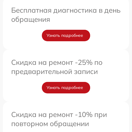
Бесплатная диагностика в день
обращения
Узнать подробнее
Скидка на ремонт -25% по
предварительной записи
Узнать подробнее
Скидка на ремонт -10% при
повторном обращении