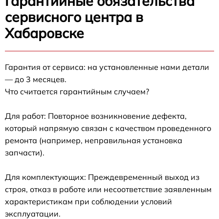
Гарантийные обязательства
сервисного центра в
Хабаровске
Гарантия от сервиса: на установленные нами детали
— до 3 месяцев.
Что считается гарантийным случаем?
Для работ: Повторное возникновение дефекта,
который напрямую связан с качеством проведенного
ремонта (например, неправильная установка
запчасти).
Для комплектующих: Преждевременный выход из
строя, отказ в работе или несоответствие заявленным
характеристикам при соблюдении условий
эксплуатации.