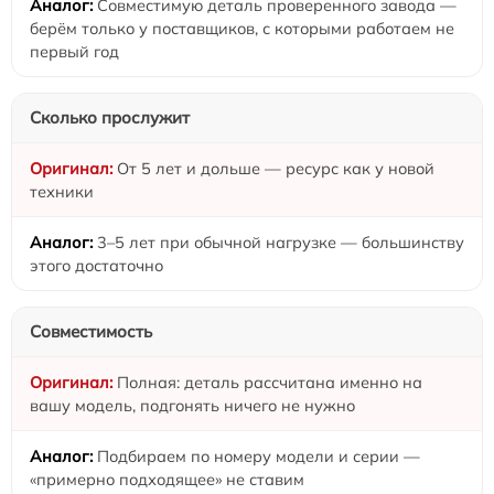
Совместимую деталь проверенного завода —
берём только у поставщиков, с которыми работаем не
первый год
Сколько прослужит
От 5 лет и дольше — ресурс как у новой
техники
3–5 лет при обычной нагрузке — большинству
этого достаточно
Совместимость
Полная: деталь рассчитана именно на
вашу модель, подгонять ничего не нужно
Подбираем по номеру модели и серии —
«примерно подходящее» не ставим