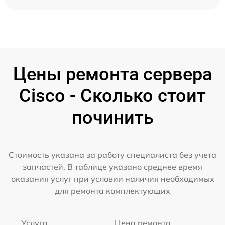
Цены ремонта сервера
Cisco - Сколько стоит
починить
Стоимость указана за работу специалиста без учета
запчастей. В таблице указано среднее время
оказания услуг при условии наличия необходимых
для ремонта комплектующих
Услуга
Цена ремонта