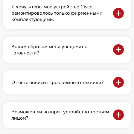
Я хочу, чтобы мое устройство Cisco
ремонтировалось только фирменными
комплектующими.
Каким образом меня уведомят о
готовности?
От чего зависит срок ремонта техники?
Возможен ли возврат устройства третьим
лицом?