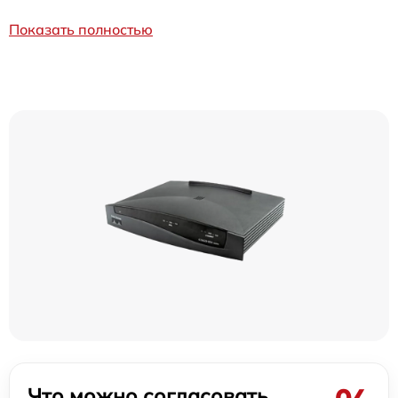
Показать полностью
Что можно согласовать