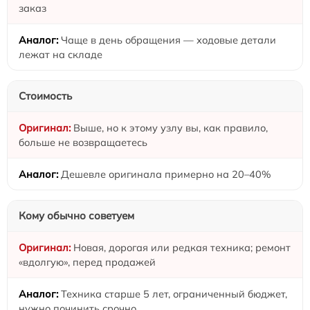
заказ
Чаще в день обращения — ходовые детали
лежат на складе
Стоимость
Выше, но к этому узлу вы, как правило,
больше не возвращаетесь
Дешевле оригинала примерно на 20–40%
Кому обычно советуем
Новая, дорогая или редкая техника; ремонт
«вдолгую», перед продажей
Техника старше 5 лет, ограниченный бюджет,
нужно починить срочно