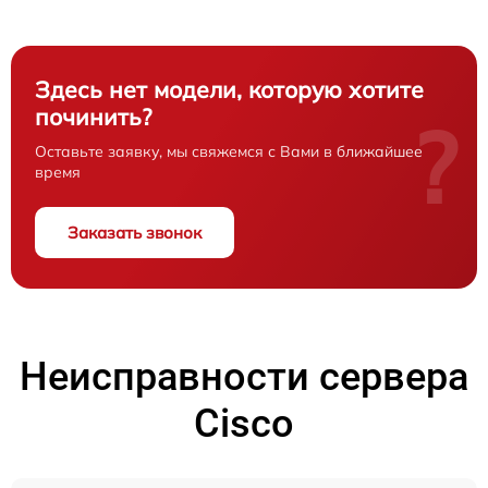
Здесь нет модели, которую хотите
починить?
?
Оставьте заявку, мы свяжемся с Вами в ближайшее
время
Заказать звонок
Неисправности сервера
Cisco