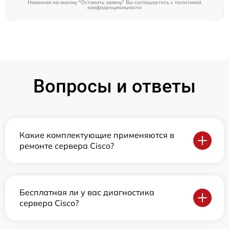
Нажимая на кнопку "Оставить заявку" Вы соглашаетесь c
политикой
конфиденциальности
Вопросы и ответы
Какие комплектующие применяются в
ремонте сервера Cisco?
Бесплатная ли у вас диагностика
сервера Cisco?