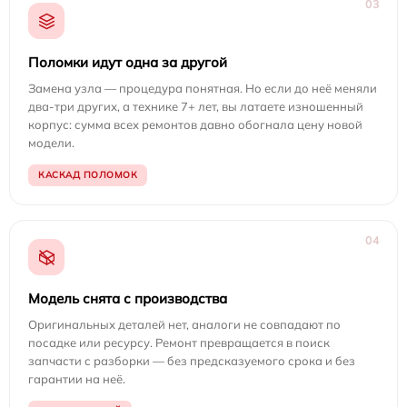
03
Поломки идут одна за другой
Замена узла — процедура понятная. Но если до неё меняли
два-три других, а технике 7+ лет, вы латаете изношенный
корпус: сумма всех ремонтов давно обогнала цену новой
модели.
КАСКАД ПОЛОМОК
04
Модель снята с производства
Оригинальных деталей нет, аналоги не совпадают по
посадке или ресурсу. Ремонт превращается в поиск
запчасти с разборки — без предсказуемого срока и без
гарантии на неё.