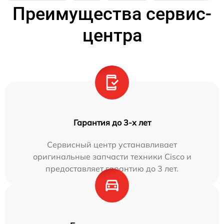
Преимущества сервис-
центра
Гарантия до 3-х лет
Сервисный центр устанавливает
оригинальные запчасти техники Cisco и
предоставляет гарантию до 3 лет.