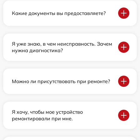
Какие документы вы предоставляете?
Я уже знаю, в чем неисправность. Зачем
нужна диагностика?
Можно ли присутствовать при ремонте?
Я хочу, чтобы мое устройство
ремонтировали при мне.