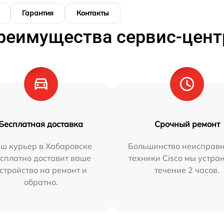
Гарантия
Контакты
реимущества сервис-цент
Бесплатная доставка
Срочный ремонт
ш курьер в Хабаровске
Большинство неисправн
сплатно доставит ваше
техники Cisco мы устра
стройство на ремонт и
течение 2 часов.
обратно.