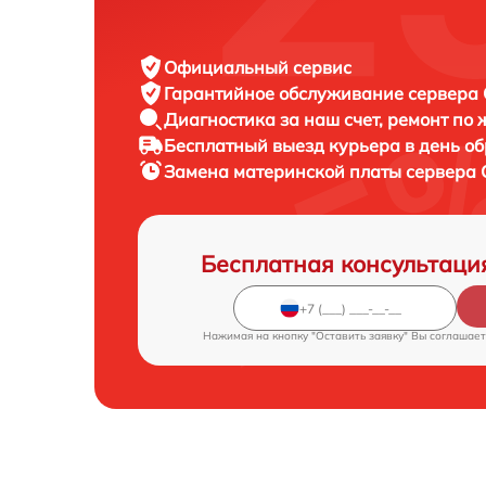
Официальный сервис
Гарантийное обслуживание
сервера C
Диагностика за наш счет,
ремонт по
Бесплатный выезд курьера
в день о
Замена материнской платы сервера
Бесплатная консультаци
Нажимая на кнопку "Оставить заявку" Вы соглашает