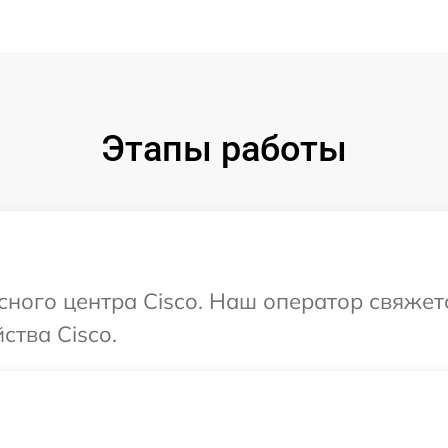
Этапы работы
исного центра Cisco. Наш оператор свяжет
ства Cisco.