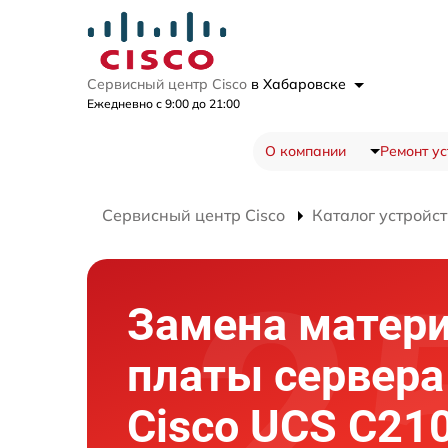
Сервисный центр Cisco
в Хабаровске
Ежедневно с 9:00 до 21:00
О компании
Ремонт ус
Сервисный центр Cisco
Каталог устройст
Замена матер
платы сервера
Cisco UCS C21