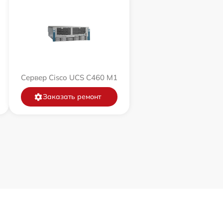
Сервер Cisco UCS C460 M1
Заказать ремонт