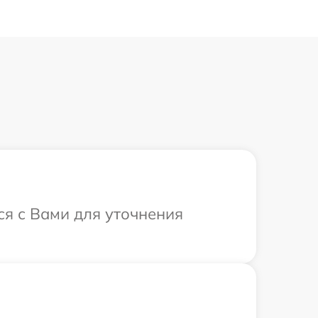
ся с Вами для уточнения