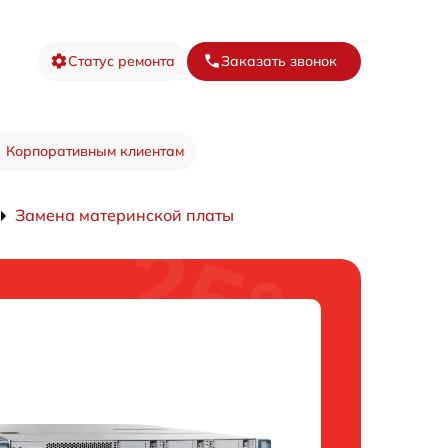
Статус ремонта
Заказать звонок
Корпоративным клиентам
Замена материнской платы