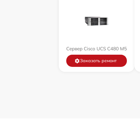
Сервер Cisco UCS C480 M5
Заказать ремонт