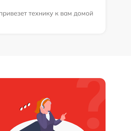
привезет технику к вам домой