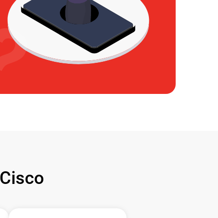
Cisco