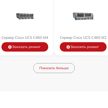
Сервер Cisco UCS C460 M4
Сервер Cisco UCS C460 M2
Заказать ремонт
Заказать ремонт
Показать больше