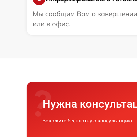
Мы сообщим Вам о завершении р
или в офис.
Нужна консульта
Закажите бесплатную консультацию