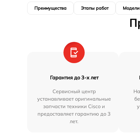
Преимущества
Этапы работ
Модели
П
Гарантия до 3-х лет
Сервисный центр
На
устанавливает оригинальные
бе
запчасти техники Cisco и
у
предоставляет гарантию до 3
лет.