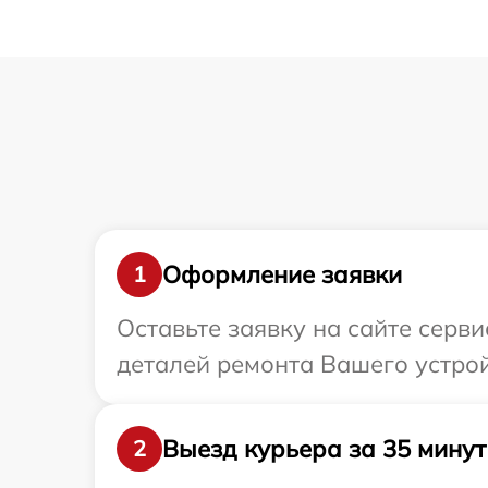
Оформление заявки
1
Оставьте заявку на сайте серв
деталей ремонта Вашего устрой
Выезд курьера за 35 минут
2