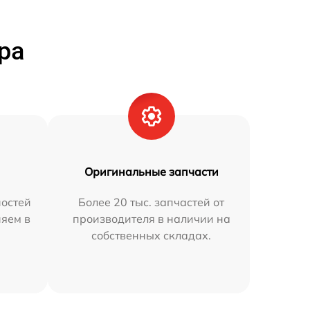
ра
Оригинальные запчасти
остей
Более 20 тыс. запчастей от
няем в
производителя в наличии на
собственных складах.