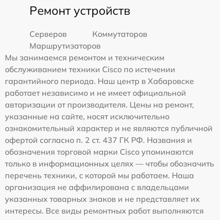
Ремонт устройств
Серверов
Коммутаторов
Маршрутизаторов
Мы занимаемся ремонтом и техническим
обслуживанием техники Cisco по истечении
гарантийного периода. Наш центр в Хабаровске
работает независимо и не имеет официальной
авторизации от производителя. Цены на ремонт,
указанные на сайте, носят исключительно
ознакомительный характер и не являются публичной
офертой согласно п. 2 ст. 437 ГК РФ. Названия и
обозначения торговой марки Cisco упоминаются
только в информационных целях — чтобы обозначить
перечень техники, с которой мы работаем. Наша
организация не аффилирована с владельцами
указанных товарных знаков и не представляет их
интересы. Все виды ремонтных работ выполняются