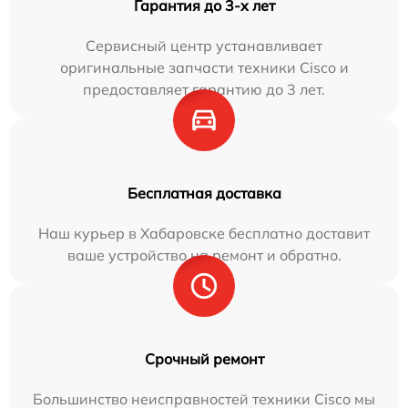
Гарантия до 3-х лет
Сервисный центр устанавливает
оригинальные запчасти техники Cisco и
предоставляет гарантию до 3 лет.
Бесплатная доставка
Наш курьер в Хабаровске бесплатно доставит
ваше устройство на ремонт и обратно.
Срочный ремонт
Большинство неисправностей техники Cisco мы