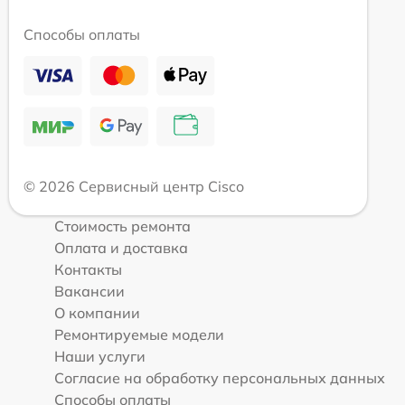
Способы оплаты
© 2026 Сервисный центр Cisco
Стоимость ремонта
Оплата и доставка
Контакты
Вакансии
О компании
Ремонтируемые модели
Наши услуги
Согласие на обработку персональных данных
Способы оплаты