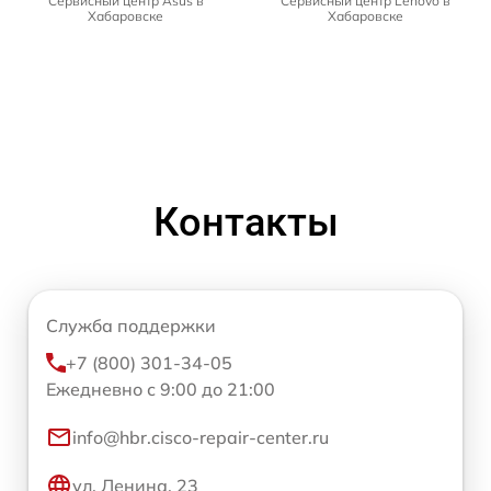
Сервисный центр Asus в
Сервисный центр Lenovo в
Хабаровске
Хабаровске
Контакты
Служба поддержки
+7 (800) 301-34-05
Ежедневно с 9:00 до 21:00
info@hbr.cisco-repair-center.ru
ул. Ленина, 23