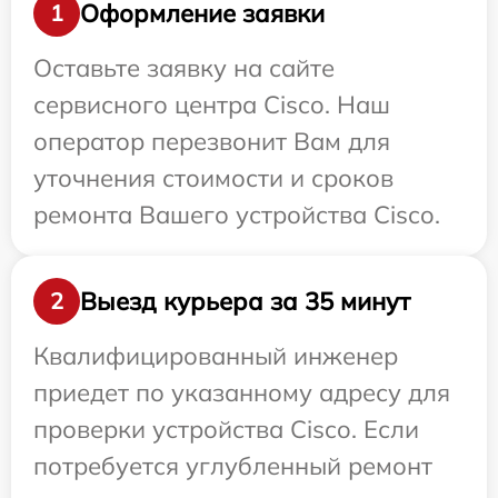
Оформление заявки
1
Оставьте заявку на сайте
сервисного центра Cisco. Наш
оператор перезвонит Вам для
уточнения стоимости и сроков
ремонта Вашего устройства Cisco.
Выезд курьера за 35 минут
2
Квалифицированный инженер
приедет по указанному адресу для
проверки устройства Cisco. Если
потребуется углубленный ремонт