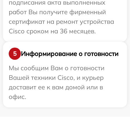
подписания акта выполненных
работ Вы получите фирменный
сертификат на ремонт устройства
Cisco сроком на 36 месяцев.
Информирование о готовности
5
Мы сообщим Вам о готовности
Вашей техники Cisco, и курьер
доставит ее к вам домой или в
офис.