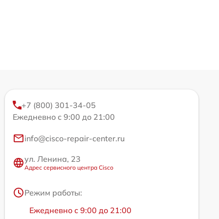
+7 (800) 301-34-05
Ежедневно с 9:00 до 21:00
info@cisco-repair-center.ru
ул. Ленина, 23
Адрес сервисного центра Cisco
Режим работы:
Ежедневно с 9:00 до 21:00