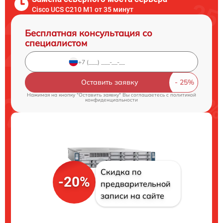
Cisco UCS C210 M1 от 35 минут
Бесплатная консультация со
специалистом
Оставить заявку
Нажимая на кнопку "Оставить заявку" Вы соглашаетесь c
политикой
конфиденциальности
Скидка по
-20%
предварительной
записи на сайте