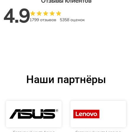
Отзывы клиентов
4.9
1799 отзывов
5358 оценок
Наши партнёры