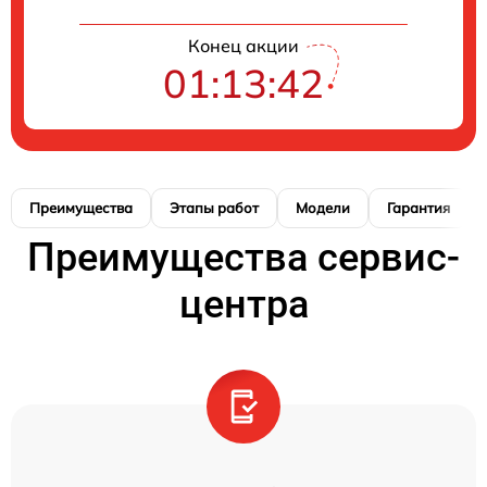
Конец акции
01:13:42
Преимущества
Этапы работ
Модели
Гарантия
Преимущества сервис-
центра