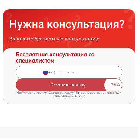
Нужна консультация?
Закажите бесплатную консультацию
Бесплатная консультация со
специалистом
Оставить заявку
Нажимая на кнопку "Оставить заявку" Вы соглашаетесь c
политикой
конфиденциальности