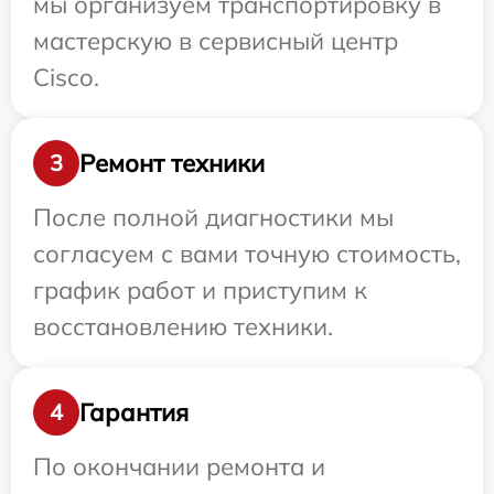
мы организуем транспортировку в
мастерскую в сервисный центр
Cisco.
Ремонт техники
3
После полной диагностики мы
согласуем с вами точную стоимость,
график работ и приступим к
восстановлению техники.
Гарантия
4
По окончании ремонта и