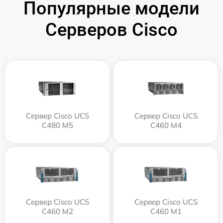
Популярные модели
Серверов Cisco
Сервер Cisco UCS
Сервер Cisco UCS
C480 M5
C460 M4
Сервер Cisco UCS
Сервер Cisco UCS
C460 M2
C460 M1