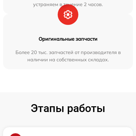
устраняем в течение 2 часов.
Оригинальные запчасти
Более 20 тыс. запчастей от производителя в
наличии на собственных складах.
Этапы работы