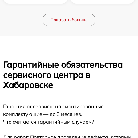
Показать больше
Гарантийные обязательства
сервисного центра в
Хабаровске
Гарантия от сервиса: на смонтированные
комплектующие — до 3 месяцев.
Что считается гарантийным случаем?
Для работ: Повторное проявление дефекта, который