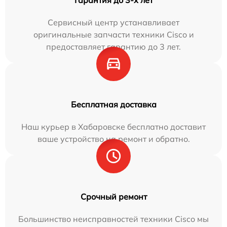
Сервисный центр устанавливает
оригинальные запчасти техники Cisco и
предоставляет гарантию до 3 лет.
Бесплатная доставка
Наш курьер в Хабаровске бесплатно доставит
ваше устройство на ремонт и обратно.
Срочный ремонт
Большинство неисправностей техники Cisco мы