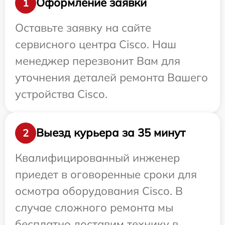
Оформление заявки
1
Оставьте заявку на сайте
сервисного центра Cisco. Наш
менеджер перезвонит Вам для
уточнения деталей ремонта Вашего
устройства Cisco.
Выезд курьера за 35 минут
2
Квалифицированный инженер
приедет в оговоренные сроки для
осмотра оборудования Cisco. В
случае сложного ремонта мы
бесплатно доставим технику в