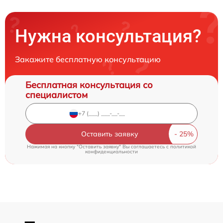
Нужна консультация?
Закажите бесплатную консультацию
Бесплатная консультация со
специалистом
Оставить заявку
Нажимая на кнопку "Оставить заявку" Вы соглашаетесь c
политикой
конфиденциальности