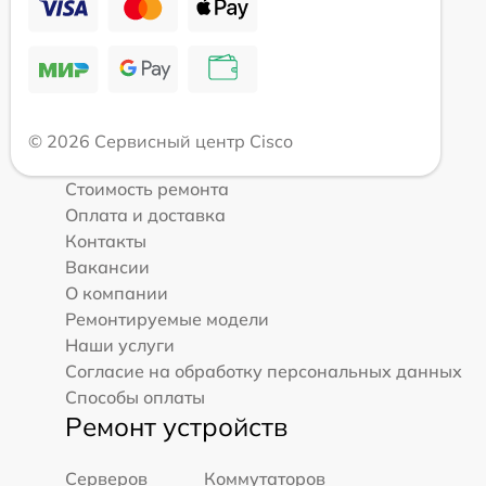
© 2026 Сервисный центр Cisco
Стоимость ремонта
Оплата и доставка
Контакты
Вакансии
О компании
Ремонтируемые модели
Наши услуги
Согласие на обработку персональных данных
Способы оплаты
Ремонт устройств
Серверов
Коммутаторов