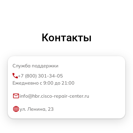
Контакты
Служба поддержки
+7 (800) 301-34-05
Ежедневно с 9:00 до 21:00
info@hbr.cisco-repair-center.ru
ул. Ленина, 23