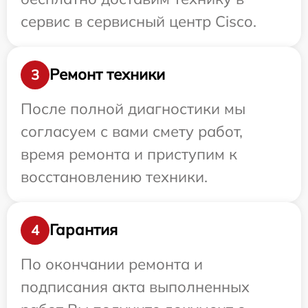
сервис в сервисный центр Cisco.
Ремонт техники
3
После полной диагностики мы
согласуем с вами смету работ,
время ремонта и приступим к
восстановлению техники.
Гарантия
4
По окончании ремонта и
подписания акта выполненных