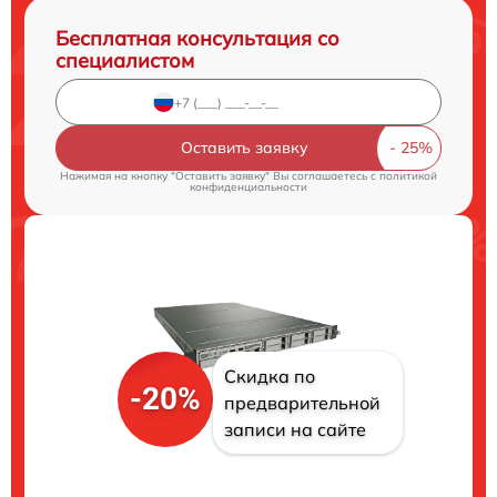
Бесплатная консультация со
специалистом
Оставить заявку
Нажимая на кнопку "Оставить заявку" Вы соглашаетесь c
политикой
конфиденциальности
Скидка по
-20%
предварительной
записи на сайте