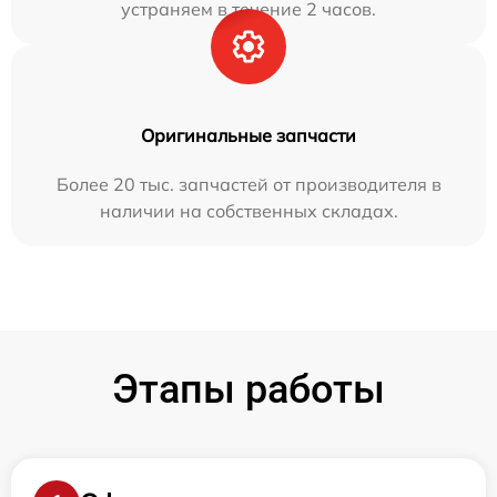
устраняем в течение 2 часов.
Оригинальные запчасти
Более 20 тыс. запчастей от производителя в
наличии на собственных складах.
Этапы работы