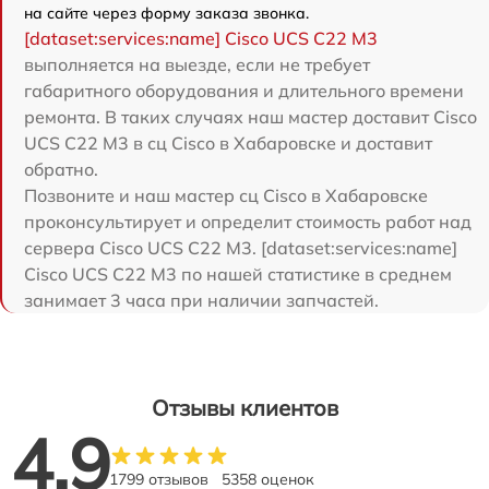
на сайте через форму заказа звонка.
[dataset:services:name] Cisco UCS C22 M3
выполняется на выезде, если не требует
габаритного оборудования и длительного времени
ремонта. В таких случаях наш мастер доставит Cisco
UCS C22 M3 в сц Cisco в Хабаровске и доставит
обратно.
Позвоните и наш мастер сц Cisco в Хабаровске
проконсультирует и определит стоимость работ над
сервера Cisco UCS C22 M3. [dataset:services:name]
Cisco UCS C22 M3 по нашей статистике в среднем
занимает 3 часа при наличии запчастей.
Отзывы клиентов
4.9
1799 отзывов
5358 оценок