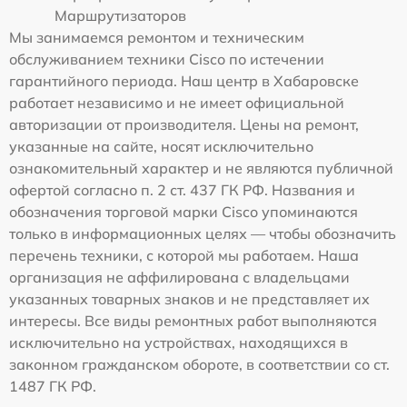
Маршрутизаторов
Мы занимаемся ремонтом и техническим
обслуживанием техники Cisco по истечении
гарантийного периода. Наш центр в Хабаровске
работает независимо и не имеет официальной
авторизации от производителя. Цены на ремонт,
указанные на сайте, носят исключительно
ознакомительный характер и не являются публичной
офертой согласно п. 2 ст. 437 ГК РФ. Названия и
обозначения торговой марки Cisco упоминаются
только в информационных целях — чтобы обозначить
перечень техники, с которой мы работаем. Наша
организация не аффилирована с владельцами
указанных товарных знаков и не представляет их
интересы. Все виды ремонтных работ выполняются
исключительно на устройствах, находящихся в
законном гражданском обороте, в соответствии со ст.
1487 ГК РФ.