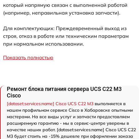
который напрямую связан с выполненной работой
(например, неправильная установка запчасти).
Для комплектующих: Преждевременный выход из
строя, отказ в работе или техническим параметрам
при нормальном использовании.
Показать полностью
Ремонт блока питания сервера UCS C22 M3
Cisco
[dataset:services:name] Cisco UCS C22 M3
выполняется в
нашем профильном сервисе Cisco в Хабаровске опытными
мастерами. На все виды услуг и запчасти предоставляем
расширенную гарантию - мы в сервис-центре уверены в
качестве наших работ. [dataset:services:name] Cisco UCS C22
M3 будет стоить на -15% дешевле при оформлении заказа