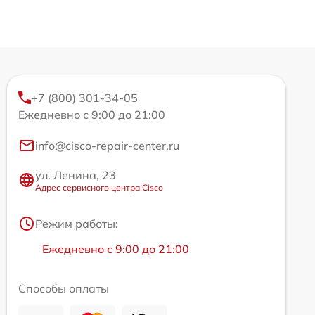
+7 (800) 301-34-05
Ежедневно с 9:00 до 21:00
info@cisco-repair-center.ru
ул. Ленина, 23
Адрес сервисного центра Cisco
Режим работы:
Ежедневно с 9:00 до 21:00
Способы оплаты