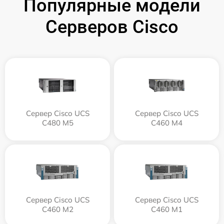
Популярные модели
Серверов Cisco
Сервер Cisco UCS
Сервер Cisco UCS
C480 M5
C460 M4
Сервер Cisco UCS
Сервер Cisco UCS
C460 M2
C460 M1