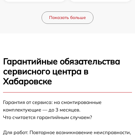
Показать больше
Гарантийные обязательства
сервисного центра в
Хабаровске
Гарантия от сервиса: на смонтированные
комплектующие — до 3 месяцев.
Что считается гарантийным случаем?
Для работ: Повторное возникновение неисправности,