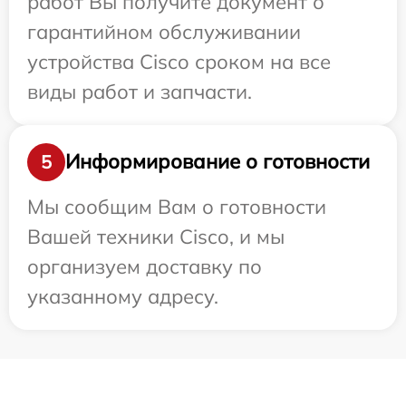
работ Вы получите документ о
гарантийном обслуживании
устройства Cisco сроком на все
виды работ и запчасти.
Информирование о готовности
5
Мы сообщим Вам о готовности
Вашей техники Cisco, и мы
организуем доставку по
указанному адресу.