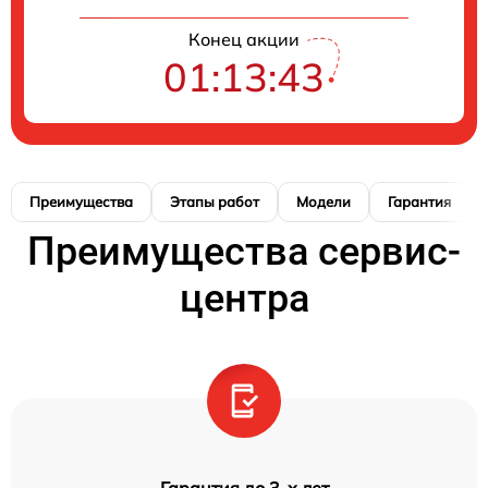
Конец акции
01:13:42
Преимущества
Этапы работ
Модели
Гарантия
Преимущества сервис-
центра
Гарантия до 3-х лет