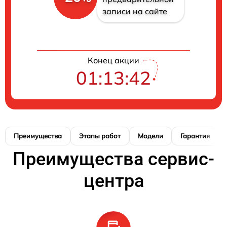
записи на сайте
Конец акции
01:13:41
Преимущества
Этапы работ
Модели
Гарантия
Преимущества сервис-
центра