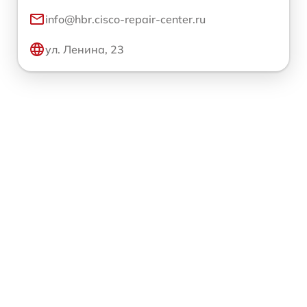
info@hbr.cisco-repair-center.ru
ул. Ленина, 23