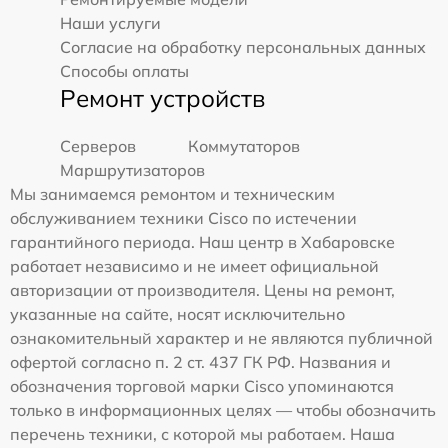
Наши услуги
Согласие на обработку персональных данных
Способы оплаты
Ремонт устройств
Серверов
Коммутаторов
Маршрутизаторов
Мы занимаемся ремонтом и техническим
обслуживанием техники Cisco по истечении
гарантийного периода. Наш центр в Хабаровске
работает независимо и не имеет официальной
авторизации от производителя. Цены на ремонт,
указанные на сайте, носят исключительно
ознакомительный характер и не являются публичной
офертой согласно п. 2 ст. 437 ГК РФ. Названия и
обозначения торговой марки Cisco упоминаются
только в информационных целях — чтобы обозначить
перечень техники, с которой мы работаем. Наша