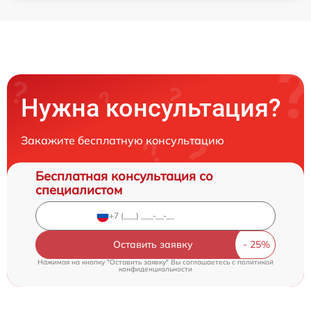
Нужна консультация?
Закажите бесплатную консультацию
Бесплатная консультация со
специалистом
Оставить заявку
Нажимая на кнопку "Оставить заявку" Вы соглашаетесь c
политикой
конфиденциальности