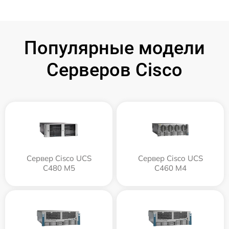
Популярные модели
Серверов Cisco
Сервер Cisco UCS
Сервер Cisco UCS
C480 M5
C460 M4