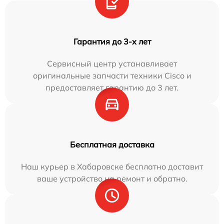
Гарантия до 3-х лет
Сервисный центр устанавливает
оригинальные запчасти техники Cisco и
предоставляет гарантию до 3 лет.
Бесплатная доставка
Наш курьер в Хабаровске бесплатно доставит
ваше устройство на ремонт и обратно.