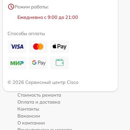
Режим работы:
Ежедневно с 9:00 до 21:00
Способы оплаты
© 2026 Сервисный центр Cisco
Стоимость ремонта
Оплата и доставка
Контакты
Вакансии
О компании
Ремонтируемые модели