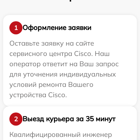
Оформление заявки
1
Оставьте заявку на сайте
сервисного центра Cisco. Наш
оператор ответит на Ваш запрос
для уточнения индивидуальных
условий ремонта Вашего
устройства Cisco.
Выезд курьера за 35 минут
2
Квалифицированный инженер