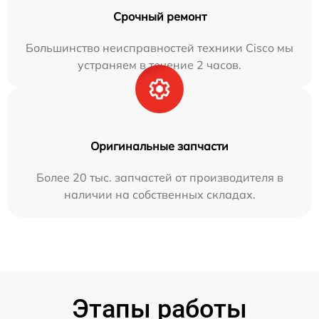
Срочный ремонт
Большинство неисправностей техники Cisco мы
устраняем в течение 2 часов.
Оригинальные запчасти
Более 20 тыс. запчастей от производителя в
наличии на собственных складах.
Этапы работы