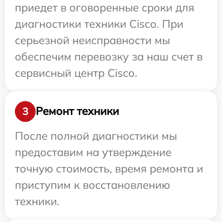
приедет в оговоренные сроки для
диагностики техники Cisco. При
серьезной неисправности мы
обеспечим перевозку за наш счет в
сервисный центр Cisco.
Ремонт техники
3
После полной диагностики мы
предоставим на утверждение
точную стоимость, время ремонта и
приступим к восстановлению
техники.