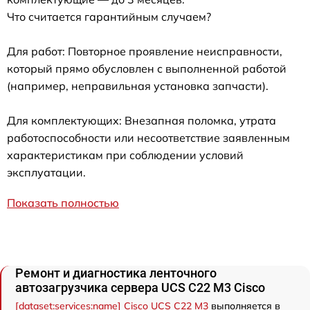
Что считается гарантийным случаем?
Для работ: Повторное проявление неисправности,
который прямо обусловлен с выполненной работой
(например, неправильная установка запчасти).
Для комплектующих: Внезапная поломка, утрата
работоспособности или несоответствие заявленным
характеристикам при соблюдении условий
эксплуатации.
Показать полностью
Ремонт и диагностика ленточного
автозагрузчика сервера UCS C22 M3 Cisco
[dataset:services:name] Cisco UCS C22 M3
выполняется в