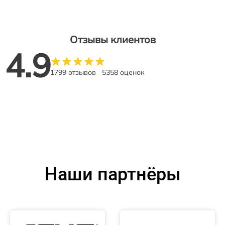
Отзывы клиентов
4.9
1799 отзывов
5358 оценок
Наши партнёры