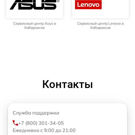
Сервисный центр Asus в
Сервисный центр Lenovo в
Хабаровске
Хабаровске
Контакты
Служба поддержки
+7 (800) 301-34-05
Ежедневно с 9:00 до 21:00