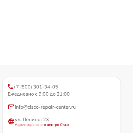
+7 (800) 301-34-05
Ежедневно с 9:00 до 21:00
info@cisco-repair-center.ru
ул. Ленина, 23
Адрес сервисного центра Cisco