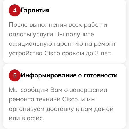
Гарантия
4
После выполнения всех работ и
оплаты услуги Вы получите
официальную гарантию на ремонт
устройства Cisco сроком до 3 лет.
Информирование о готовности
5
Мы сообщим Вам о завершении
ремонта техники Cisco, и мы
организуем доставку к вам домой
или в офис.