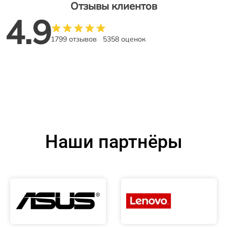
Отзывы клиентов
4.9
1799 отзывов
5358 оценок
Наши партнёры