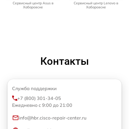
Сервисный центр Asus в
Сервисный центр Lenovo в
Хабаровске
Хабаровске
Контакты
Служба поддержки
+7 (800) 301-34-05
Ежедневно с 9:00 до 21:00
info@hbr.cisco-repair-center.ru