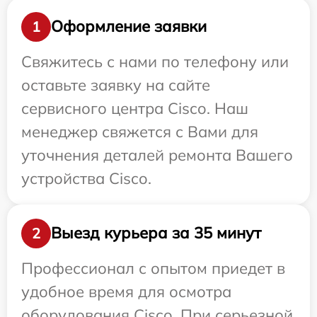
Оформление заявки
1
Свяжитесь с нами по телефону или
оставьте заявку на сайте
сервисного центра Cisco. Наш
менеджер свяжется с Вами для
уточнения деталей ремонта Вашего
устройства Cisco.
Выезд курьера за 35 минут
2
Профессионал с опытом приедет в
удобное время для осмотра
оборудования Cisco. При серьезной