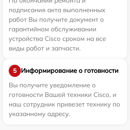
По окончании ремонта и
подписания акта выполненных
работ Вы получите документ о
гарантийном обслуживании
устройства Cisco сроком на все
виды работ и запчасти.
Информирование о готовности
5
Вы получите уведомление о
готовности Вашей техники Cisco, и
наш сотрудник привезет технику по
указанному адресу.