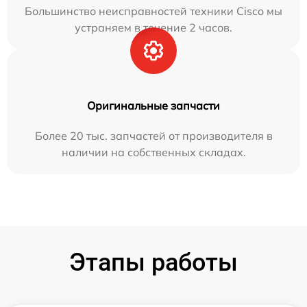
Большинство неисправностей техники Cisco мы
устраняем в течение 2 часов.
Оригинальные запчасти
Более 20 тыс. запчастей от производителя в
наличии на собственных складах.
Этапы работы