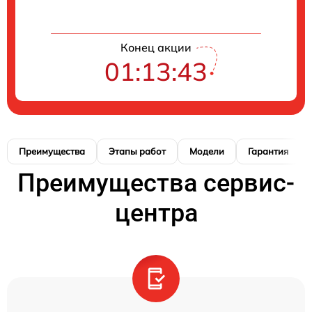
Конец акции
01:13:42
Преимущества
Этапы работ
Модели
Гарантия
Преимущества сервис-
центра