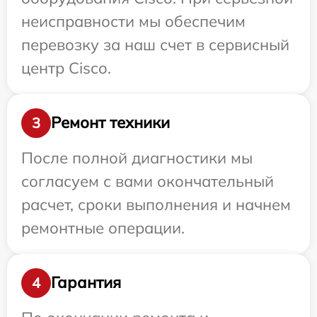
неисправности мы обеспечим
перевозку за наш счет в сервисный
центр Cisco.
Ремонт техники
3
После полной диагностики мы
согласуем с вами окончательный
расчет, сроки выполнения и начнем
ремонтные операции.
Гарантия
4