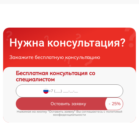
Нужна консультация?
Закажите бесплатную консультацию
Бесплатная консультация со
специалистом
Оставить заявку
Нажимая на кнопку "Оставить заявку" Вы соглашаетесь c
политикой
конфиденциальности