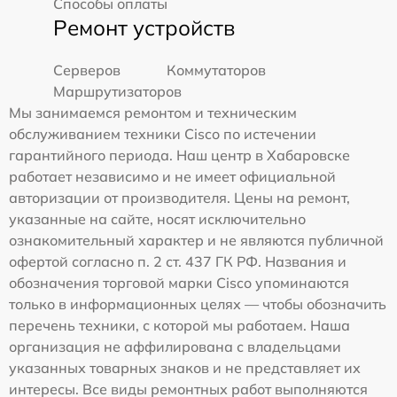
Способы оплаты
Ремонт устройств
Серверов
Коммутаторов
Маршрутизаторов
Мы занимаемся ремонтом и техническим
обслуживанием техники Cisco по истечении
гарантийного периода. Наш центр в Хабаровске
работает независимо и не имеет официальной
авторизации от производителя. Цены на ремонт,
указанные на сайте, носят исключительно
ознакомительный характер и не являются публичной
офертой согласно п. 2 ст. 437 ГК РФ. Названия и
обозначения торговой марки Cisco упоминаются
только в информационных целях — чтобы обозначить
перечень техники, с которой мы работаем. Наша
организация не аффилирована с владельцами
указанных товарных знаков и не представляет их
интересы. Все виды ремонтных работ выполняются