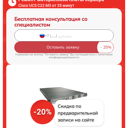
Cisco UCS C22 M3 от 35 минут
Бесплатная консультация со
специалистом
Оставить заявку
Нажимая на кнопку "Оставить заявку" Вы соглашаетесь c
политикой
конфиденциальности
Скидка по
-20%
предварительной
записи на сайте