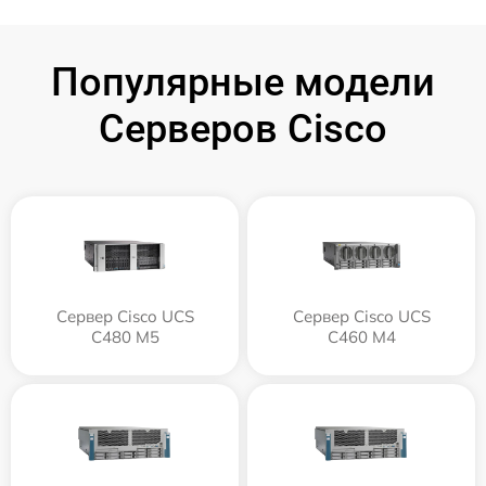
Популярные модели
Серверов Cisco
Сервер Cisco UCS
Сервер Cisco UCS
C480 M5
C460 M4