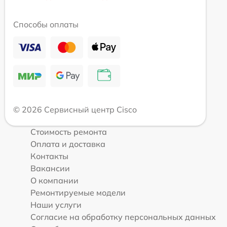
Способы оплаты
© 2026 Сервисный центр Cisco
Стоимость ремонта
Оплата и доставка
Контакты
Вакансии
О компании
Ремонтируемые модели
Наши услуги
Согласие на обработку персональных данных