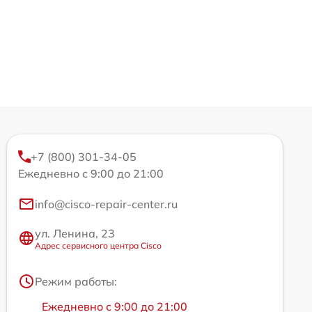
+7 (800) 301-34-05
Ежедневно с 9:00 до 21:00
info@cisco-repair-center.ru
ул. Ленина, 23
Адрес сервисного центра Cisco
Режим работы:
Ежедневно с 9:00 до 21:00