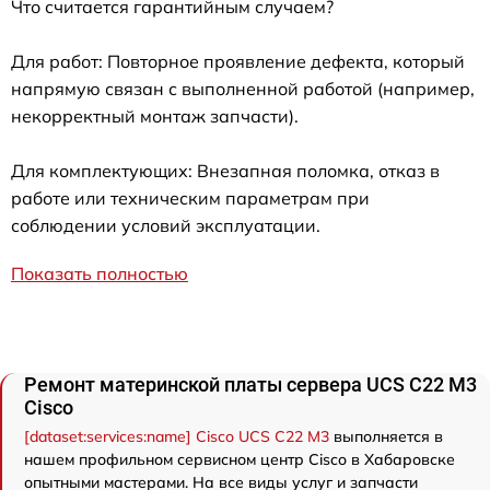
Что считается гарантийным случаем?
Для работ: Повторное проявление дефекта, который
напрямую связан с выполненной работой (например,
некорректный монтаж запчасти).
Для комплектующих: Внезапная поломка, отказ в
работе или техническим параметрам при
соблюдении условий эксплуатации.
Показать полностью
Ремонт материнской платы сервера UCS C22 M3
Cisco
[dataset:services:name] Cisco UCS C22 M3
выполняется в
нашем профильном сервисном центр Cisco в Хабаровске
опытными мастерами. На все виды услуг и запчасти