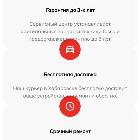
Гарантия до 3-х лет
Сервисный центр устанавливает
оригинальные запчасти техники Cisco и
предоставляет гарантию до 3 лет.
Бесплатная доставка
Наш курьер в Хабаровске бесплатно доставит
ваше устройство на ремонт и обратно.
Срочный ремонт