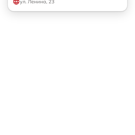
ул. Ленина, 23