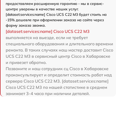
предоставляем расширенную гарантию - мы в сервис-
центре уверены в качестве наших услуг.
[dataset:services:name] Cisco UCS C22 M3 будет стоить на
-15% дешевле при оформлении заказа на сайте через
форму заказа звонка.
[dataset:services:name] Cisco UCS C22 M3
выполняется на выезде, если не требует
специального оборудования и длительного времени
ремонта. В таких случаях наш мастер доставит Cisco
UCS C22 M3 в сервисный центр Cisco в Хабаровске
и привезет обратно.
Позвоните и наш сотрудник сц Cisco в Хабаровске
проконсультирует и определит стоимость работ над
сервера Cisco UCS C22 M3. [dataset:services:name]
Cisco UCS C22 M3 по нашей статистике в среднем
занимает 3-4 часа при наличии деталей.