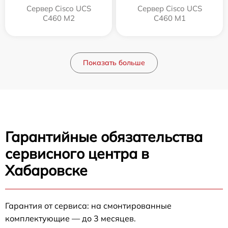
Сервер Cisco UCS
Сервер Cisco UCS
C460 M2
C460 M1
Показать больше
Гарантийные обязательства
сервисного центра в
Хабаровске
Гарантия от сервиса: на смонтированные
комплектующие — до 3 месяцев.