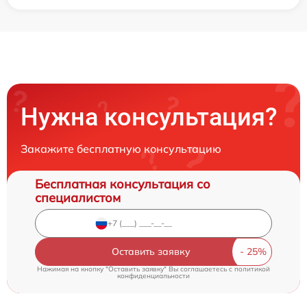
Нужна консультация?
Закажите бесплатную консультацию
Бесплатная консультация со
специалистом
Оставить заявку
Нажимая на кнопку "Оставить заявку" Вы соглашаетесь c
политикой
конфиденциальности