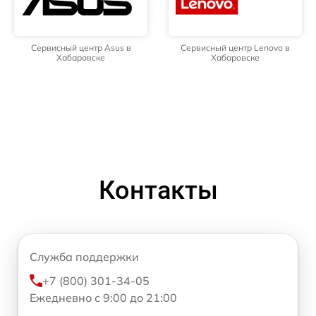
Сервисный центр Asus в
Сервисный центр Lenovo в
Хабаровске
Хабаровске
Контакты
Служба поддержки
+7 (800) 301-34-05
Ежедневно с 9:00 до 21:00