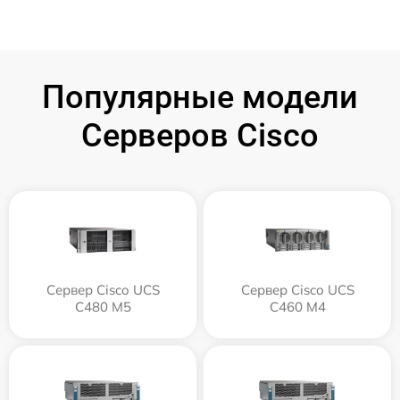
Популярные модели
Серверов Cisco
Сервер Cisco UCS
Сервер Cisco UCS
C480 M5
C460 M4