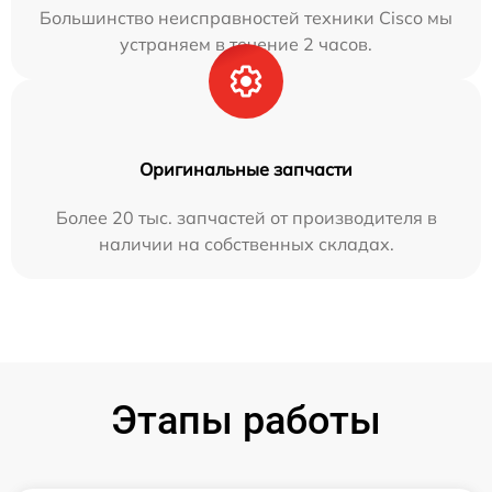
Большинство неисправностей техники Cisco мы
устраняем в течение 2 часов.
Оригинальные запчасти
Более 20 тыс. запчастей от производителя в
наличии на собственных складах.
Этапы работы