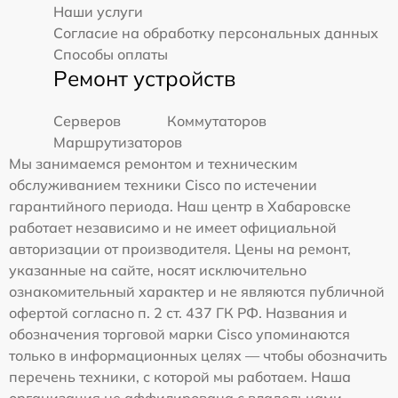
Наши услуги
Согласие на обработку персональных данных
Способы оплаты
Ремонт устройств
Серверов
Коммутаторов
Маршрутизаторов
Мы занимаемся ремонтом и техническим
обслуживанием техники Cisco по истечении
гарантийного периода. Наш центр в Хабаровске
работает независимо и не имеет официальной
авторизации от производителя. Цены на ремонт,
указанные на сайте, носят исключительно
ознакомительный характер и не являются публичной
офертой согласно п. 2 ст. 437 ГК РФ. Названия и
обозначения торговой марки Cisco упоминаются
только в информационных целях — чтобы обозначить
перечень техники, с которой мы работаем. Наша
организация не аффилирована с владельцами