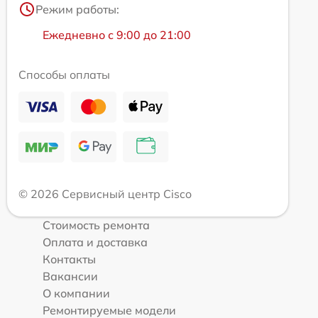
Режим работы:
Ежедневно с 9:00 до 21:00
Способы оплаты
© 2026 Сервисный центр Cisco
Стоимость ремонта
Оплата и доставка
Контакты
Вакансии
О компании
Ремонтируемые модели