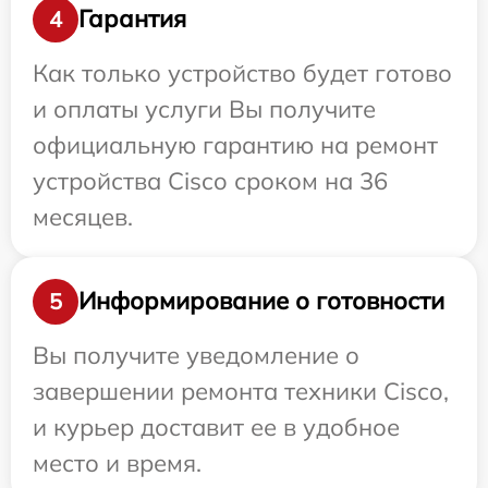
Гарантия
4
Как только устройство будет готово
и оплаты услуги Вы получите
официальную гарантию на ремонт
устройства Cisco сроком на 36
месяцев.
Информирование о готовности
5
Вы получите уведомление о
завершении ремонта техники Cisco,
и курьер доставит ее в удобное
место и время.