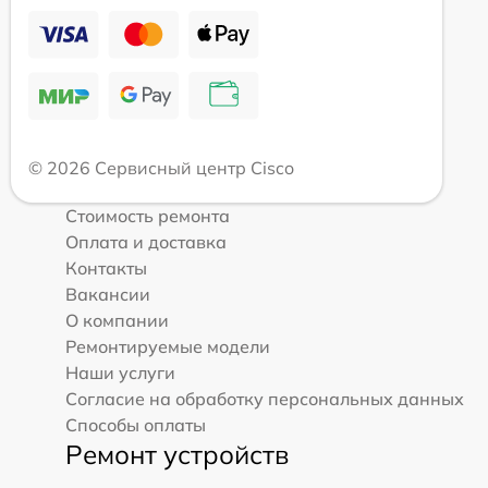
© 2026 Сервисный центр Cisco
Стоимость ремонта
Оплата и доставка
Контакты
Вакансии
О компании
Ремонтируемые модели
Наши услуги
Согласие на обработку персональных данных
Способы оплаты
Ремонт устройств