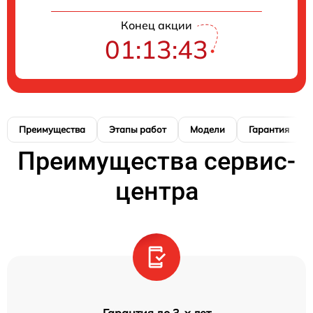
Конец акции
01:13:42
Преимущества
Этапы работ
Модели
Гарантия
Преимущества сервис-
центра
Гарантия до 3-х лет