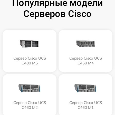
Популярные модели
Серверов Cisco
Сервер Cisco UCS
Сервер Cisco UCS
C480 M5
C460 M4
Сервер Cisco UCS
Сервер Cisco UCS
C460 M2
C460 M1