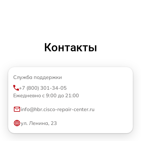
Контакты
Служба поддержки
+7 (800) 301-34-05
Ежедневно с 9:00 до 21:00
info@hbr.cisco-repair-center.ru
ул. Ленина, 23