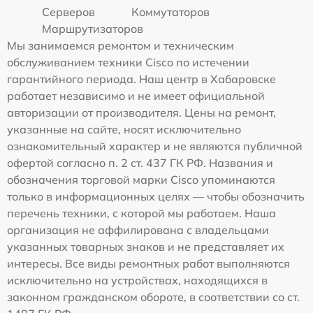
Серверов
Коммутаторов
Маршрутизаторов
Мы занимаемся ремонтом и техническим
обслуживанием техники Cisco по истечении
гарантийного периода. Наш центр в Хабаровске
работает независимо и не имеет официальной
авторизации от производителя. Цены на ремонт,
указанные на сайте, носят исключительно
ознакомительный характер и не являются публичной
офертой согласно п. 2 ст. 437 ГК РФ. Названия и
обозначения торговой марки Cisco упоминаются
только в информационных целях — чтобы обозначить
перечень техники, с которой мы работаем. Наша
организация не аффилирована с владельцами
указанных товарных знаков и не представляет их
интересы. Все виды ремонтных работ выполняются
исключительно на устройствах, находящихся в
законном гражданском обороте, в соответствии со ст.