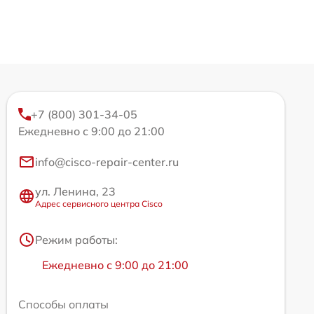
+7 (800) 301-34-05
Ежедневно с 9:00 до 21:00
info@cisco-repair-center.ru
ул. Ленина, 23
Адрес сервисного центра Cisco
Режим работы:
Ежедневно с 9:00 до 21:00
Способы оплаты