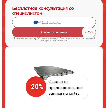
Бесплатная консультация со
специалистом
Оставить заявку
Нажимая на кнопку "Оставить заявку" Вы соглашаетесь c
политикой
конфиденциальности
Скидка по
-20%
предварительной
записи на сайте