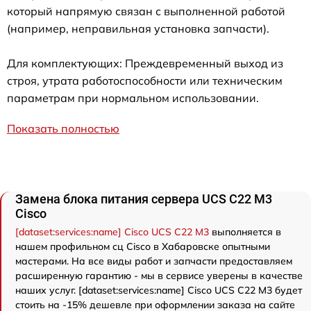
который напрямую связан с выполненной работой
(например, неправильная установка запчасти).
Для комплектующих: Преждевременный выход из
строя, утрата работоспособности или техническим
параметрам при нормальном использовании.
Показать полностью
Замена блока питания сервера UCS C22 M3
Cisco
[dataset:services:name] Cisco UCS C22 M3
выполняется в
нашем профильном сц Cisco в Хабаровске опытными
мастерами. На все виды работ и запчасти предоставляем
расширенную гарантию - мы в сервисе уверены в качестве
наших услуг. [dataset:services:name] Cisco UCS C22 M3 будет
стоить на -15% дешевле при оформлении заказа на сайте