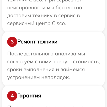
неисправности мы бесплатно
доставим технику в сервис в
сервисный центр Cisco.
Ремонт техники
3
После детального анализа мы
согласуем с вами точную стоимость,
сроки выполнения и займемся
устранением неполадок.
Гарантия
4