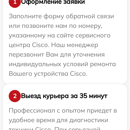
Оформление заявки
1
Заполните форму обратной связи
или позвоните нам по номеру,
указанному на сайте сервисного
центра Cisco. Наш менеджер
перезвонит Вам для уточнения
индивидуальных условий ремонта
Вашего устройства Cisco.
Выезд курьера за 35 минут
2
Профессионал с опытом приедет в
удобное время для диагностики
техники Cisco. При серьезной