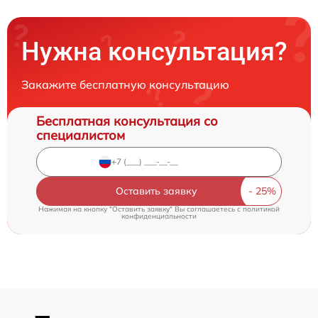
Нужна консультация?
Закажите бесплатную консультацию
Бесплатная консультация со
специалистом
Оставить заявку
Нажимая на кнопку "Оставить заявку" Вы соглашаетесь c
политикой
конфиденциальности