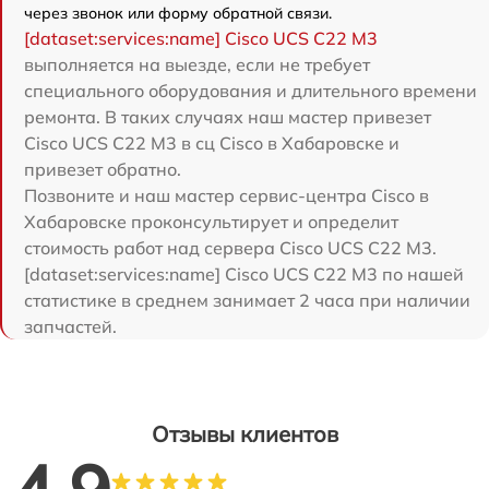
через звонок или форму обратной связи.
[dataset:services:name] Cisco UCS C22 M3
выполняется на выезде, если не требует
специального оборудования и длительного времени
ремонта. В таких случаях наш мастер привезет
Cisco UCS C22 M3 в сц Cisco в Хабаровске и
привезет обратно.
Позвоните и наш мастер сервис-центра Cisco в
Хабаровске проконсультирует и определит
стоимость работ над сервера Cisco UCS C22 M3.
[dataset:services:name] Cisco UCS C22 M3 по нашей
статистике в среднем занимает 2 часа при наличии
запчастей.
Отзывы клиентов