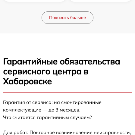
Показать больше
Гарантийные обязательства
сервисного центра в
Хабаровске
Гарантия от сервиса: на смонтированные
комплектующие — до 3 месяцев.
Что считается гарантийным случаем?
Для работ: Повторное возникновение неисправности,