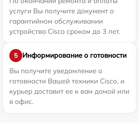
По окончании ремонта и оплаты
услуги Вы получите документ о
гарантийном обслуживании
устройства Cisco сроком до 3 лет.
Информирование о готовности
5
Вы получите уведомление о
готовности Вашей техники Cisco, и
курьер доставит ее к вам домой или
в офис.