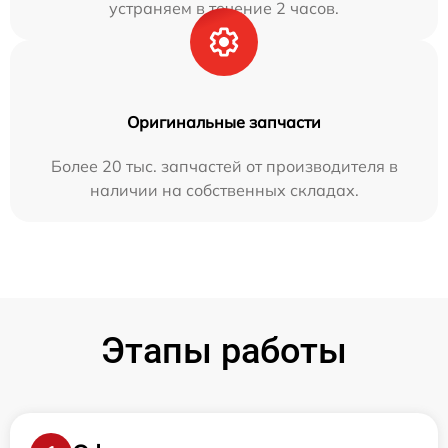
устраняем в течение 2 часов.
Оригинальные запчасти
Более 20 тыс. запчастей от производителя в
наличии на собственных складах.
Этапы работы