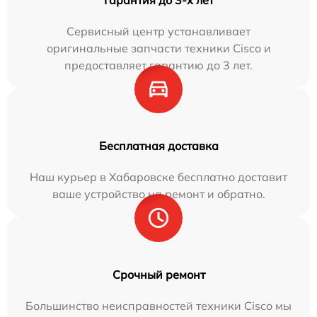
Сервисный центр устанавливает
оригинальные запчасти техники Cisco и
предоставляет гарантию до 3 лет.
Бесплатная доставка
Наш курьер в Хабаровске бесплатно доставит
ваше устройство на ремонт и обратно.
Срочный ремонт
Большинство неисправностей техники Cisco мы