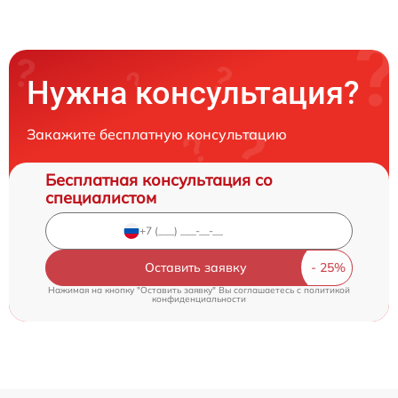
Нужна консультация?
Закажите бесплатную консультацию
Бесплатная консультация со
специалистом
Оставить заявку
Нажимая на кнопку "Оставить заявку" Вы соглашаетесь c
политикой
конфиденциальности