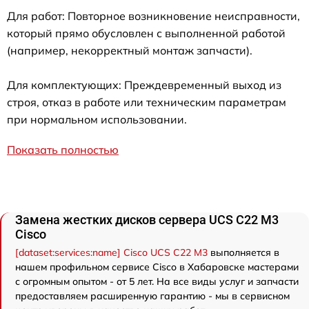
Для работ: Повторное возникновение неисправности,
который прямо обусловлен с выполненной работой
(например, некорректный монтаж запчасти).
Для комплектующих: Преждевременный выход из
строя, отказ в работе или техническим параметрам
при нормальном использовании.
Показать полностью
Замена жестких дисков сервера UCS C22 M3
Cisco
[dataset:services:name] Cisco UCS C22 M3
выполняется в
нашем профильном сервисе Cisco в Хабаровске мастерами
с огромным опытом - от 5 лет. На все виды услуг и запчасти
предоставляем расширенную гарантию - мы в сервисном