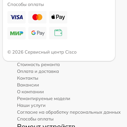
Способы оплаты
© 2026 Сервисный центр Cisco
Стоимость ремонта
Оплата и доставка
Контакты
Вакансии
О компании
Ремонтируемые модели
Наши услуги
Согласие на обработку персональных данных
Способы оплаты
Ремонт устройств