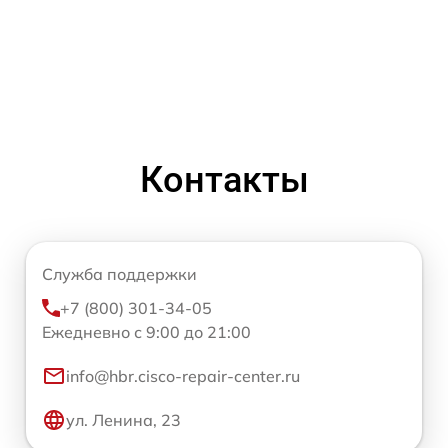
Контакты
Служба поддержки
+7 (800) 301-34-05
Ежедневно с 9:00 до 21:00
info@hbr.cisco-repair-center.ru
ул. Ленина, 23