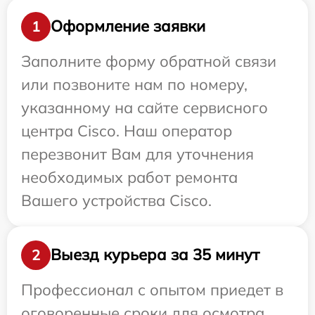
Оформление заявки
1
Заполните форму обратной связи
или позвоните нам по номеру,
указанному на сайте сервисного
центра Cisco. Наш оператор
перезвонит Вам для уточнения
необходимых работ ремонта
Вашего устройства Cisco.
Выезд курьера за 35 минут
2
Профессионал с опытом приедет в
оговоренные сроки для осмотра