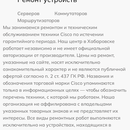
Серверов
Коммутаторов
Маршрутизаторов
Мы занимаемся ремонтом и техническим
обслуживанием техники Cisco по истечении
гарантийного периода. Наш центр в Хабаровске
работает независимо и не имеет официальной
авторизации от производителя. Цены на ремонт,
указанные на сайте, носят исключительно
ознакомительный характер и не являются публичной
офертой согласно п. 2 ст. 437 ГК РФ. Названия и
обозначения торговой марки Cisco упоминаются
только в информационных целях — чтобы обозначить
перечень техники, с которой мы работаем. Наша
организация не аффилирована с владельцами
указанных товарных знаков и не представляет их
интересы. Все виды ремонтных работ выполняются
исключительно на устройствах, находящихся в