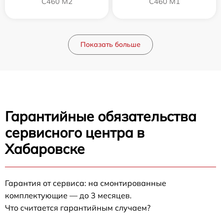
C460 M2
C460 M1
Показать больше
Гарантийные обязательства
сервисного центра в
Хабаровске
Гарантия от сервиса: на смонтированные
комплектующие — до 3 месяцев.
Что считается гарантийным случаем?