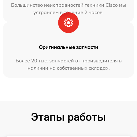
Большинство неисправностей техники Cisco мы
устраняем в течение 2 часов.
Оригинальные запчасти
Более 20 тыс. запчастей от производителя в
наличии на собственных складах.
Этапы работы