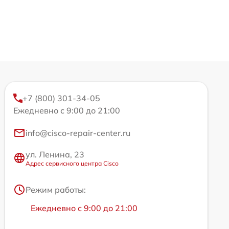
+7 (800) 301-34-05
Ежедневно с 9:00 до 21:00
info@cisco-repair-center.ru
ул. Ленина, 23
Адрес сервисного центра Cisco
Режим работы:
Ежедневно с 9:00 до 21:00