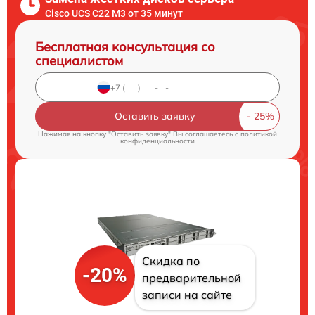
Cisco UCS C22 M3 от 35 минут
Бесплатная консультация со
специалистом
Оставить заявку
Нажимая на кнопку "Оставить заявку" Вы соглашаетесь c
политикой
конфиденциальности
Скидка по
-20%
предварительной
записи на сайте