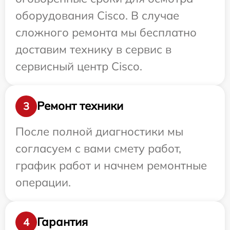
оборудования Cisco. В случае
сложного ремонта мы бесплатно
доставим технику в сервис в
сервисный центр Cisco.
Ремонт техники
3
После полной диагностики мы
согласуем с вами смету работ,
график работ и начнем ремонтные
операции.
Гарантия
4