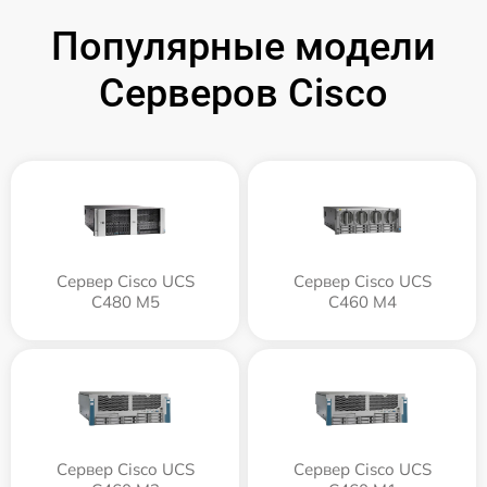
Популярные модели
Серверов Cisco
Сервер Cisco UCS
Сервер Cisco UCS
C480 M5
C460 M4
Сервер Cisco UCS
Сервер Cisco UCS