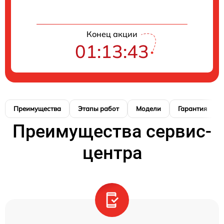
Конец акции
01:13:42
Преимущества
Этапы работ
Модели
Гарантия
Преимущества сервис-
центра