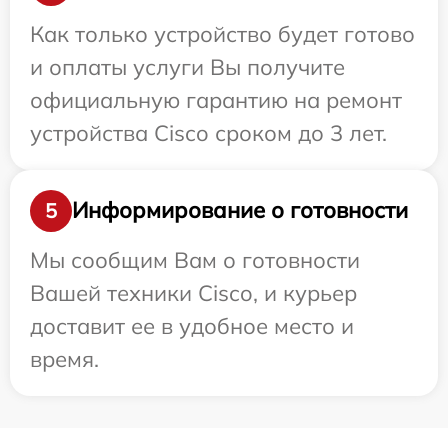
Как только устройство будет готово
и оплаты услуги Вы получите
официальную гарантию на ремонт
устройства Cisco сроком до 3 лет.
Информирование о готовности
5
Мы сообщим Вам о готовности
Вашей техники Cisco, и курьер
доставит ее в удобное место и
время.