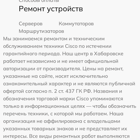
Ремонт устройств
Серверов
Коммутаторов
Маршрутизаторов
Мы занимаемся ремонтом и техническим
обслуживанием техники Cisco по истечении
гарантийного периода. Наш центр в Хабаровске
работает независимо и не имеет официальной
авторизации от производителя. Цены на ремонт,
указанные на сайте, носят исключительно
ознакомительный характер и не являются публичной
офертой согласно п. 2 ст. 437 ГК РФ. Названия и
обозначения торговой марки Cisco упоминаются
только в информационных целях — чтобы обозначить
перечень техники, с которой мы работаем. Наша
организация не аффилирована с владельцами
указанных товарных знаков и не представляет их
интересы. Все виды ремонтных работ выполняются