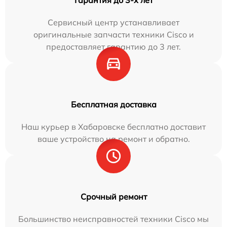
Сервисный центр устанавливает
оригинальные запчасти техники Cisco и
предоставляет гарантию до 3 лет.
Бесплатная доставка
Наш курьер в Хабаровске бесплатно доставит
ваше устройство на ремонт и обратно.
Срочный ремонт
Большинство неисправностей техники Cisco мы