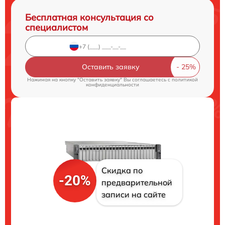
Бесплатная консультация со
специалистом
Оставить заявку
Нажимая на кнопку "Оставить заявку" Вы соглашаетесь c
политикой
конфиденциальности
Скидка по
-20%
предварительной
записи на сайте