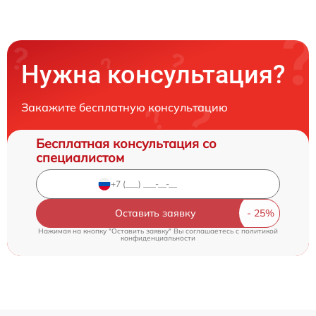
Нужна консультация?
Закажите бесплатную консультацию
Бесплатная консультация со
специалистом
Оставить заявку
Нажимая на кнопку "Оставить заявку" Вы соглашаетесь c
политикой
конфиденциальности