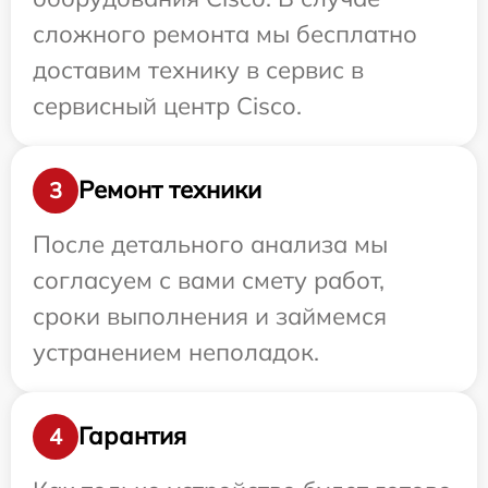
сложного ремонта мы бесплатно
доставим технику в сервис в
сервисный центр Cisco.
Ремонт техники
3
После детального анализа мы
согласуем с вами смету работ,
сроки выполнения и займемся
устранением неполадок.
Гарантия
4