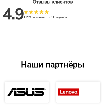
Отзывы клиентов
4.9
1799 отзывов
5358 оценок
Наши партнёры