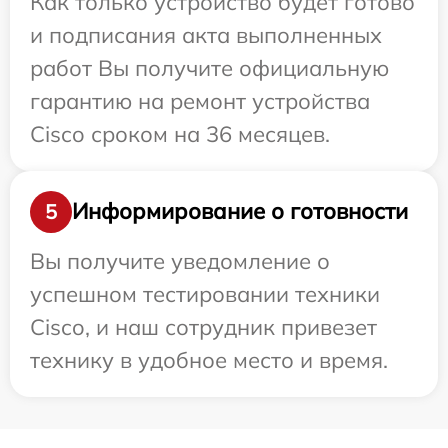
Как только устройство будет готово
и подписания акта выполненных
работ Вы получите официальную
гарантию на ремонт устройства
Cisco сроком на 36 месяцев.
Информирование о готовности
5
Вы получите уведомление о
успешном тестировании техники
Cisco, и наш сотрудник привезет
технику в удобное место и время.