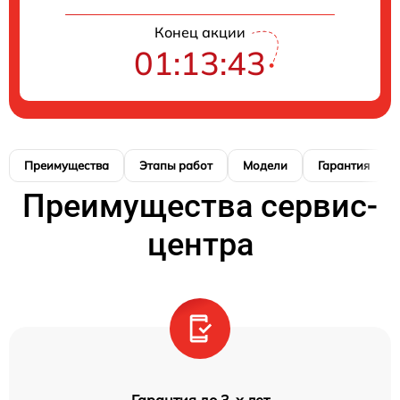
Конец акции
01:13:42
Преимущества
Этапы работ
Модели
Гарантия
Преимущества сервис-
центра
Гарантия до 3-х лет