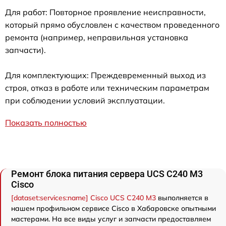
Для работ: Повторное проявление неисправности,
который прямо обусловлен с качеством проведенного
ремонта (например, неправильная установка
запчасти).
Для комплектующих: Преждевременный выход из
строя, отказ в работе или техническим параметрам
при соблюдении условий эксплуатации.
Показать полностью
Ремонт блока питания сервера UCS C240 M3
Cisco
[dataset:services:name] Cisco UCS C240 M3
выполняется в
нашем профильном сервисе Cisco в Хабаровске опытными
мастерами. На все виды услуг и запчасти предоставляем