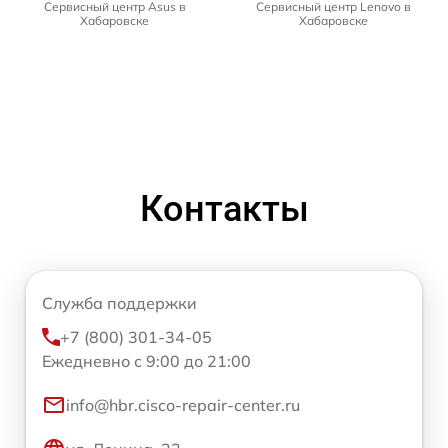
Сервисный центр Asus в
Сервисный центр Lenovo в
Хабаровске
Хабаровске
Контакты
Служба поддержки
+7 (800) 301-34-05
Ежедневно с 9:00 до 21:00
info@hbr.cisco-repair-center.ru