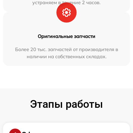
устраняем в течение 2 часов.
Оригинальные запчасти
Более 20 тыс. запчастей от производителя в
наличии на собственных складах.
Этапы работы