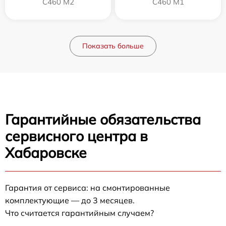
C460 M2
C460 M1
Показать больше
Гарантийные обязательства
сервисного центра в
Хабаровске
Гарантия от сервиса: на смонтированные
комплектующие — до 3 месяцев.
Что считается гарантийным случаем?