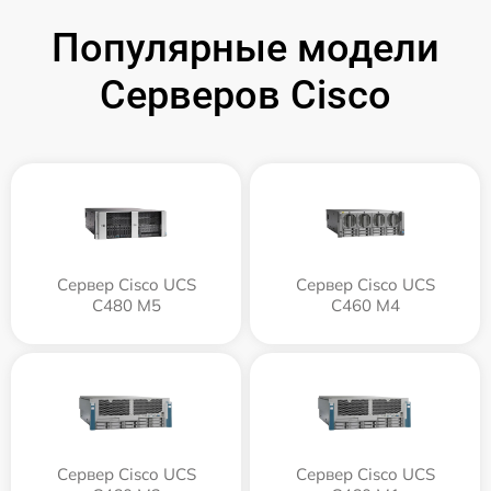
Популярные модели
Серверов Cisco
Сервер Cisco UCS
Сервер Cisco UCS
C480 M5
C460 M4
Сервер Cisco UCS
Сервер Cisco UCS