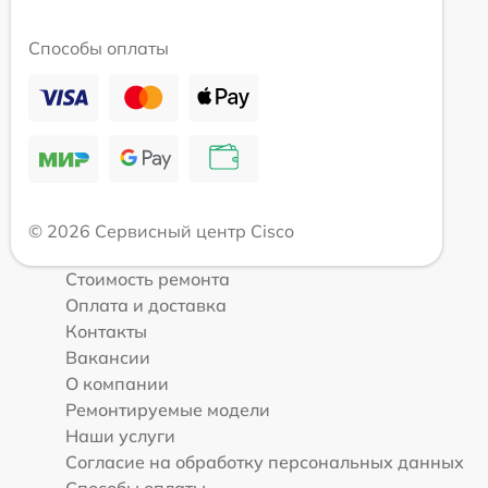
Способы оплаты
© 2026 Сервисный центр Cisco
Стоимость ремонта
Оплата и доставка
Контакты
Вакансии
О компании
Ремонтируемые модели
Наши услуги
Согласие на обработку персональных данных
Способы оплаты