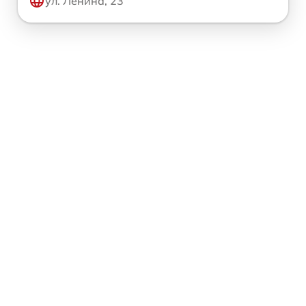
ул. Ленина, 23