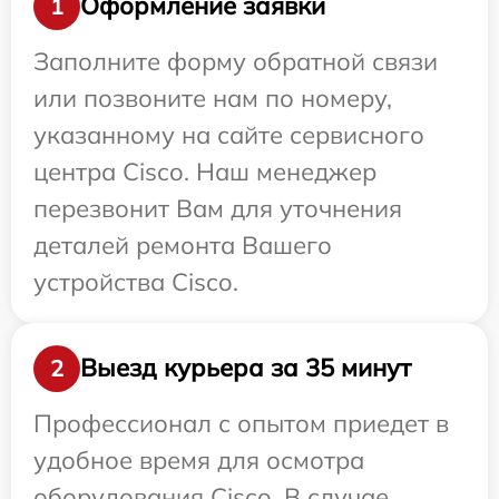
Оформление заявки
1
Заполните форму обратной связи
или позвоните нам по номеру,
указанному на сайте сервисного
центра Cisco. Наш менеджер
перезвонит Вам для уточнения
деталей ремонта Вашего
устройства Cisco.
Выезд курьера за 35 минут
2
Профессионал с опытом приедет в
удобное время для осмотра
оборудования Cisco. В случае