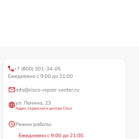
+7 (800) 301-34-05
Ежедневно с 9:00 до 21:00
info@cisco-repair-center.ru
ул. Ленина, 23
Адрес сервисного центра Cisco
Режим работы:
Ежедневно с 9:00 до 21:00