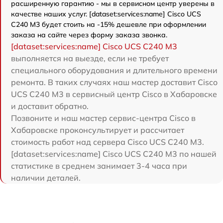
расширенную гарантию - мы в сервисном центр уверены в
качестве наших услуг. [dataset:services:name] Cisco UCS
C240 M3 будет стоить на -15% дешевле при оформлении
заказа на сайте через форму заказа звонка.
[dataset:services:name] Cisco UCS C240 M3
выполняется на выезде, если не требует
специального оборудования и длительного времени
ремонта. В таких случаях наш мастер доставит Cisco
UCS C240 M3 в сервисный центр Cisco в Хабаровске
и доставит обратно.
Позвоните и наш мастер сервис-центра Cisco в
Хабаровске проконсультирует и рассчитает
стоимость работ над сервера Cisco UCS C240 M3.
[dataset:services:name] Cisco UCS C240 M3 по нашей
статистике в среднем занимает 3-4 часа при
наличии деталей.