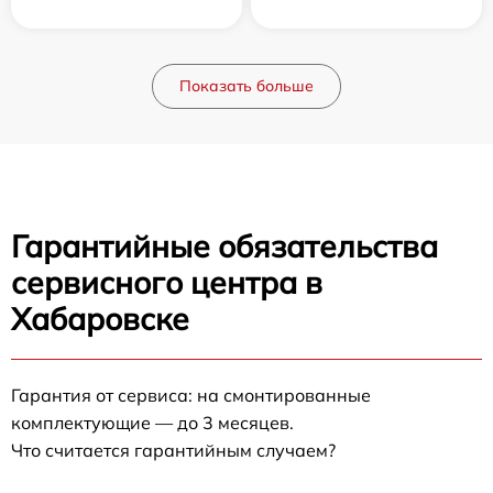
Показать больше
Гарантийные обязательства
сервисного центра в
Хабаровске
Гарантия от сервиса: на смонтированные
комплектующие — до 3 месяцев.
Что считается гарантийным случаем?