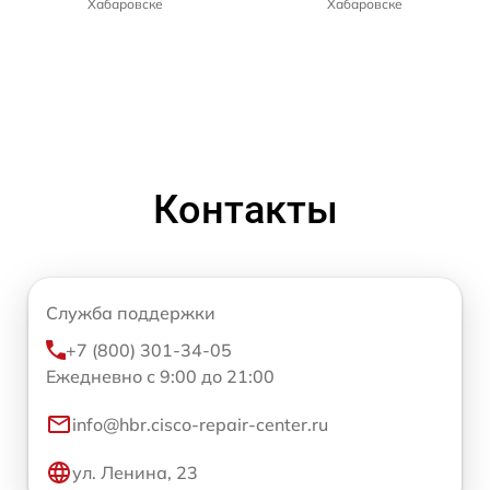
Хабаровске
Хабаровске
Контакты
Служба поддержки
+7 (800) 301-34-05
Ежедневно с 9:00 до 21:00
info@hbr.cisco-repair-center.ru
ул. Ленина, 23