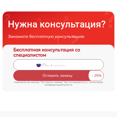
Нужна консультация?
Закажите бесплатную консультацию
Бесплатная консультация со
специалистом
Оставить заявку
Нажимая на кнопку "Оставить заявку" Вы соглашаетесь c
политикой
конфиденциальности