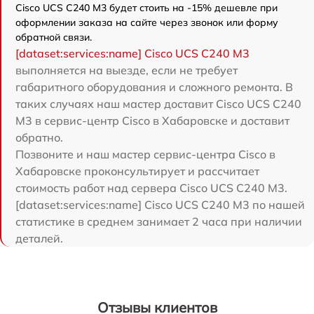
Cisco UCS C240 M3 будет стоить на -15% дешевле при
оформлении заказа на сайте через звонок или форму
обратной связи.
[dataset:services:name] Cisco UCS C240 M3
выполняется на выезде, если не требует
габаритного оборудования и сложного ремонта. В
таких случаях наш мастер доставит Cisco UCS C240
M3 в сервис-центр Cisco в Хабаровске и доставит
обратно.
Позвоните и наш мастер сервис-центра Cisco в
Хабаровске проконсультирует и рассчитает
стоимость работ над сервера Cisco UCS C240 M3.
[dataset:services:name] Cisco UCS C240 M3 по нашей
статистике в среднем занимает 2 часа при наличии
деталей.
Отзывы клиентов