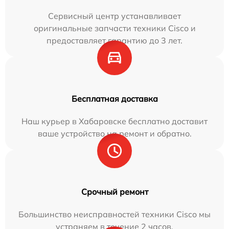
Сервисный центр устанавливает
оригинальные запчасти техники Cisco и
предоставляет гарантию до 3 лет.
Бесплатная доставка
Наш курьер в Хабаровске бесплатно доставит
ваше устройство на ремонт и обратно.
Срочный ремонт
Большинство неисправностей техники Cisco мы
устраняем в течение 2 часов.