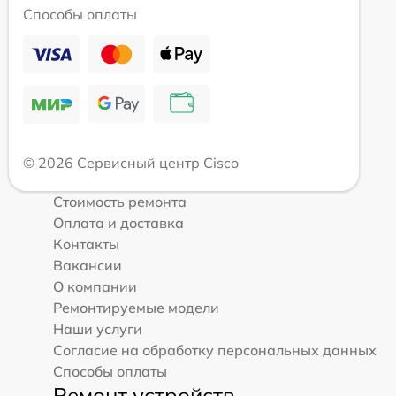
Способы оплаты
© 2026 Сервисный центр Cisco
Стоимость ремонта
Оплата и доставка
Контакты
Вакансии
О компании
Ремонтируемые модели
Наши услуги
Согласие на обработку персональных данных
Способы оплаты
Ремонт устройств