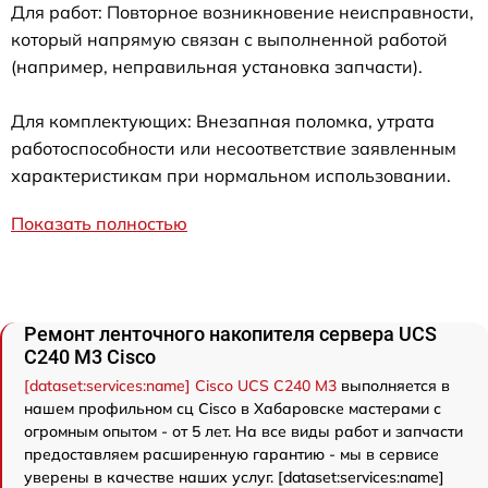
Для работ: Повторное возникновение неисправности,
который напрямую связан с выполненной работой
(например, неправильная установка запчасти).
Для комплектующих: Внезапная поломка, утрата
работоспособности или несоответствие заявленным
характеристикам при нормальном использовании.
Показать полностью
Ремонт ленточного накопителя сервера UCS
C240 M3 Cisco
[dataset:services:name] Cisco UCS C240 M3
выполняется в
нашем профильном сц Cisco в Хабаровске мастерами с
огромным опытом - от 5 лет. На все виды работ и запчасти
предоставляем расширенную гарантию - мы в сервисе
уверены в качестве наших услуг. [dataset:services:name]