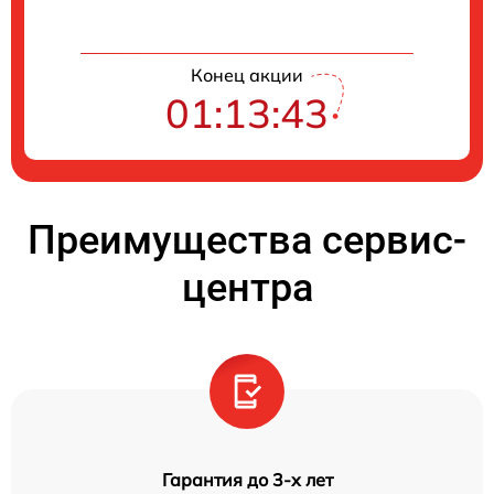
Конец акции
01:13:42
Преимущества сервис-
центра
Гарантия до 3-х лет