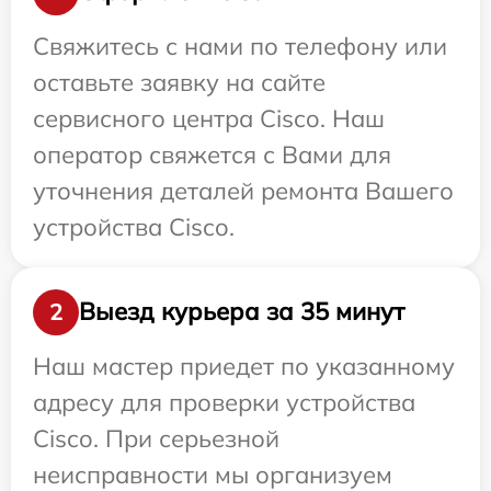
Свяжитесь с нами по телефону или
оставьте заявку на сайте
сервисного центра Cisco. Наш
оператор свяжется с Вами для
уточнения деталей ремонта Вашего
устройства Cisco.
Выезд курьера за 35 минут
2
Наш мастер приедет по указанному
адресу для проверки устройства
Cisco. При серьезной
неисправности мы организуем