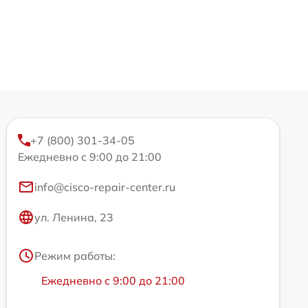
+7 (800) 301-34-05
Ежедневно с 9:00 до 21:00
info@cisco-repair-center.ru
ул. Ленина, 23
Режим работы:
Ежедневно с 9:00 до 21:00