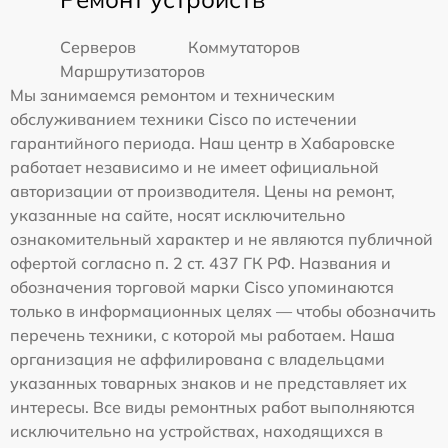
Серверов
Коммутаторов
Маршрутизаторов
Мы занимаемся ремонтом и техническим
обслуживанием техники Cisco по истечении
гарантийного периода. Наш центр в Хабаровске
работает независимо и не имеет официальной
авторизации от производителя. Цены на ремонт,
указанные на сайте, носят исключительно
ознакомительный характер и не являются публичной
офертой согласно п. 2 ст. 437 ГК РФ. Названия и
обозначения торговой марки Cisco упоминаются
только в информационных целях — чтобы обозначить
перечень техники, с которой мы работаем. Наша
организация не аффилирована с владельцами
указанных товарных знаков и не представляет их
интересы. Все виды ремонтных работ выполняются
исключительно на устройствах, находящихся в