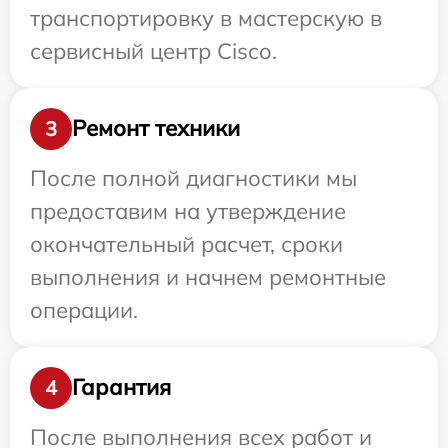
транспортировку в мастерскую в
сервисный центр Cisco.
Ремонт техники
3
После полной диагностики мы
предоставим на утверждение
окончательный расчет, сроки
выполнения и начнем ремонтные
операции.
Гарантия
4
После выполнения всех работ и