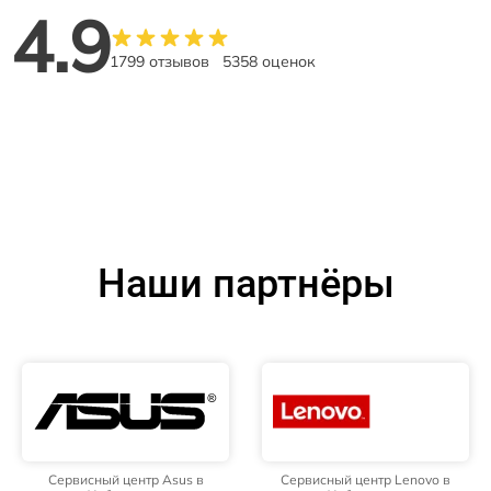
4.9
1799 отзывов
5358 оценок
Наши партнёры
Сервисный центр Asus в
Сервисный центр Lenovo в