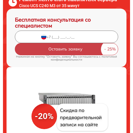
Cisco UCS C240 M3 от 35 минут
Бесплатная консультация со
специалистом
Оставить заявку
Нажимая на кнопку "Оставить заявку" Вы соглашаетесь c
политикой
конфиденциальности
Скидка по
-20%
предварительной
записи на сайте