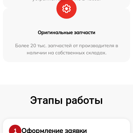
Оригинальные запчасти
Более 20 тыс. запчастей от производителя в
наличии на собственных складах.
Этапы работы
Оформление заявки
1