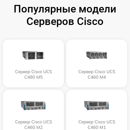
Популярные модели
Серверов Cisco
Сервер Cisco UCS
Сервер Cisco UCS
C480 M5
C460 M4
Сервер Cisco UCS
Сервер Cisco UCS
C460 M2
C460 M1