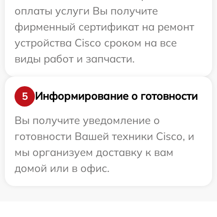
оплаты услуги Вы получите
фирменный сертификат на ремонт
устройства Cisco сроком на все
виды работ и запчасти.
Информирование о готовности
5
Вы получите уведомление о
готовности Вашей техники Cisco, и
мы организуем доставку к вам
домой или в офис.