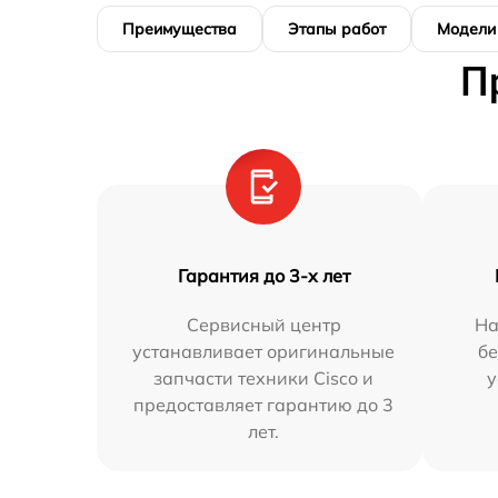
Преимущества
Этапы работ
Модели
П
Гарантия до 3-х лет
Сервисный центр
На
устанавливает оригинальные
бе
запчасти техники Cisco и
у
предоставляет гарантию до 3
лет.