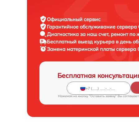
Официальный сервис
Гарантийное обслуживание
сервера C
Диагностика за наш счет,
ремонт по
Бесплатный выезд курьера
в день о
Замена материнской платы сервера
Бесплатная консультаци
Нажимая на кнопку "Оставить заявку" Вы соглашает