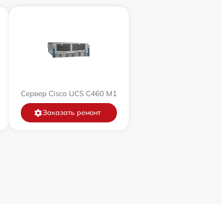
Сервер Cisco UCS C460 M1
Заказать ремонт