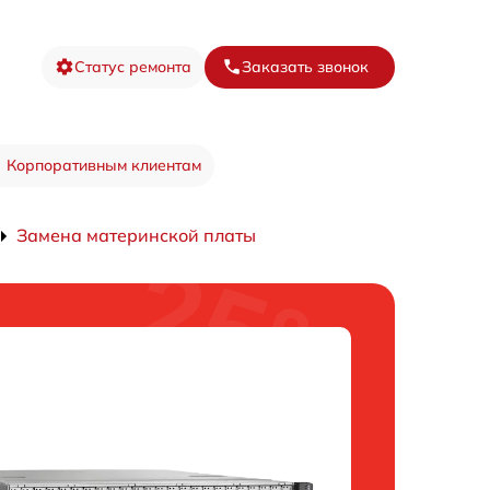
Статус ремонта
Заказать звонок
Корпоративным клиентам
Замена материнской платы