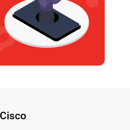
Cisco