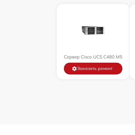
Сервер Cisco UCS C480 M5
Заказать ремонт