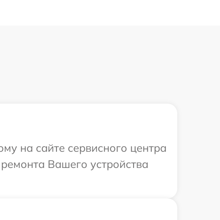
ому на сайте сервисного центра
в ремонта Вашего устройства