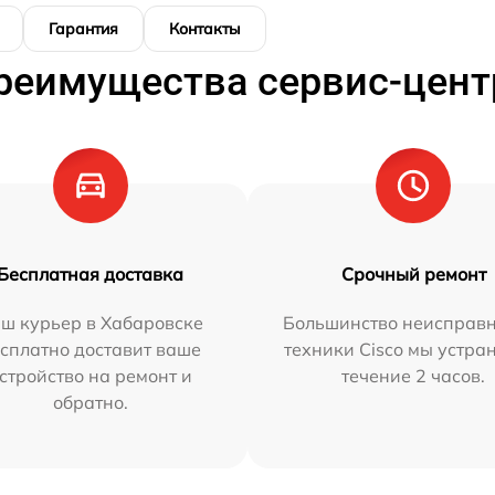
Гарантия
Контакты
реимущества сервис-цент
Бесплатная доставка
Срочный ремонт
ш курьер в Хабаровске
Большинство неисправн
сплатно доставит ваше
техники Cisco мы устра
стройство на ремонт и
течение 2 часов.
обратно.