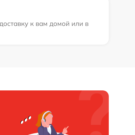
доставку к вам домой или в