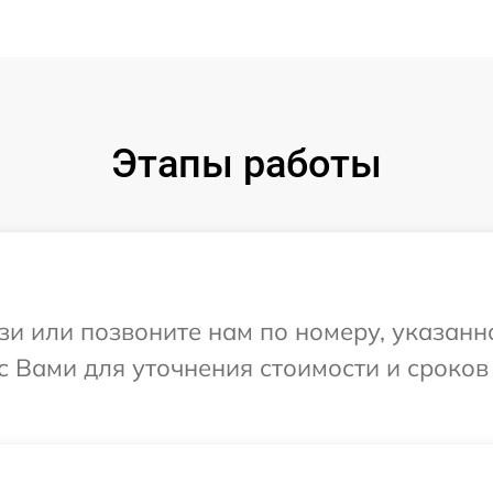
Этапы работы
и или позвоните нам по номеру, указанн
с Вами для уточнения стоимости и сроко