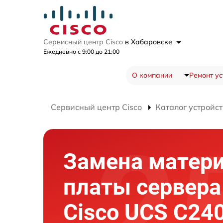
Сервисный центр Cisco
в Хабаровске
Ежедневно с 9:00 до 21:00
О компании
Ремонт ус
Сервисный центр Cisco
Каталог устройст
Замена матер
платы сервера
Cisco UCS C24