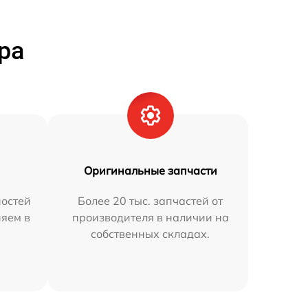
ра
Оригинальные запчасти
остей
Более 20 тыс. запчастей от
няем в
производителя в наличии на
собственных складах.