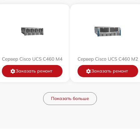
Сервер Cisco UCS C460 M4
Сервер Cisco UCS C460 M2
Заказать ремонт
Заказать ремонт
Показать больше