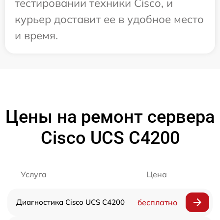
тестировании техники Cisco, и
курьер доставит ее в удобное место
и время.
Цены на ремонт сервера
Cisco UCS C4200
Услуга
Цена
Диагностика Cisco UCS C4200
бесплатно