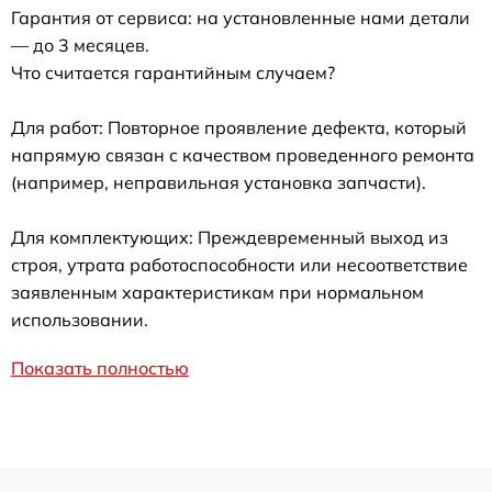
Гарантия от сервиса: на установленные нами детали
— до 3 месяцев.
Что считается гарантийным случаем?
Для работ: Повторное проявление дефекта, который
напрямую связан с качеством проведенного ремонта
(например, неправильная установка запчасти).
Для комплектующих: Преждевременный выход из
строя, утрата работоспособности или несоответствие
заявленным характеристикам при нормальном
использовании.
Показать полностью