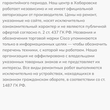
гарантийного периода. Наш центр в Хабаровске
работает независимо и не имеет официальной
авторизации от производителя. Цены на ремонт,
указанные на сайте, носят исключительно
ознакомительный характер и не являются публичной
офертой согласно п. 2 ст. 437 ГК РФ. Названия и
обозначения торговой марки Cisco упоминаются
только в информационных целях — чтобы обозначить
перечень техники, с которой мы работаем. Наша
организация не аффилирована с владельцами
указанных товарных знаков и не представляет их
интересы. Все виды ремонтных работ выполняются
исключительно на устройствах, находящихся в
законном гражданском обороте, в соответствии со ст.
1487 ГК РФ.