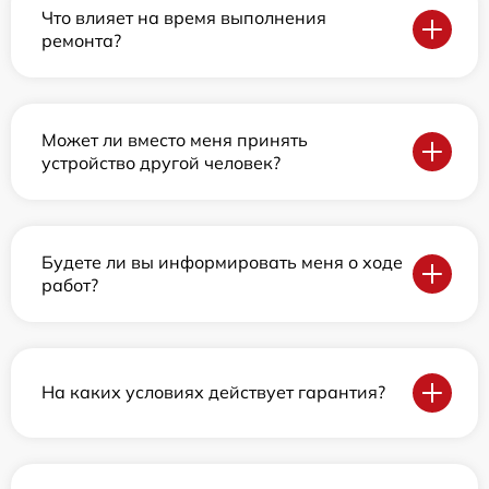
Что влияет на время выполнения
ремонта?
Может ли вместо меня принять
устройство другой человек?
Будете ли вы информировать меня о ходе
работ?
На каких условиях действует гарантия?