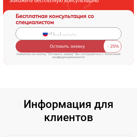
Закажите бесплатную консультацию
Бесплатная консультация со
специалистом
Оставить заявку
Нажимая на кнопку "Оставить заявку" Вы соглашаетесь c
политикой
конфиденциальности
Информация для
клиентов