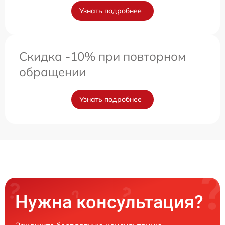
Узнать подробнее
Скидка -10% при повторном
обращении
Узнать подробнее
Нужна консультация?