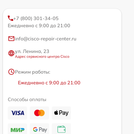
+7 (800) 301-34-05
Ежедневно с 9:00 до 21:00
info@cisco-repair-center.ru
ул. Ленина, 23
Адрес сервисного центра Cisco
Режим работы:
Ежедневно с 9:00 до 21:00
Способы оплаты