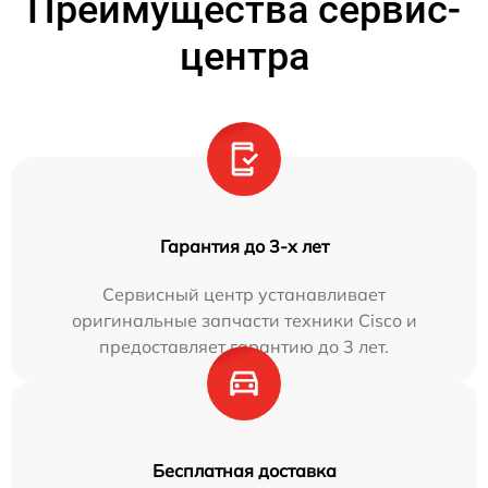
Преимущества сервис-
центра
Гарантия до 3-х лет
Сервисный центр устанавливает
оригинальные запчасти техники Cisco и
предоставляет гарантию до 3 лет.
Бесплатная доставка