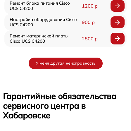
Ремонт блока питания Cisco
1200 р
UCS C4200
Настройка оборудования Cisco
900 р
UCS C4200
Ремонт материнской платы
2800 р
Cisco UCS C4200
У меня другая неисправность
Гарантийные обязательства
сервисного центра в
Хабаровске