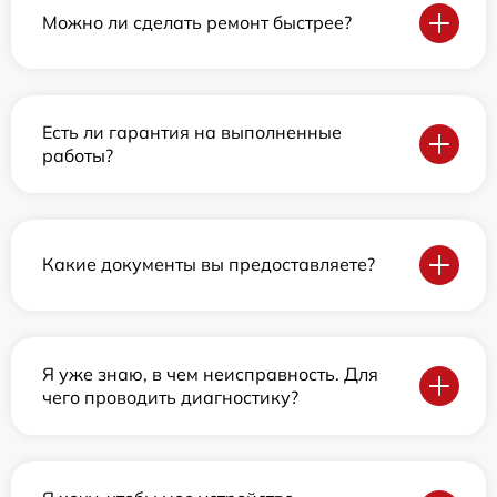
Можно ли сделать ремонт быстрее?
Есть ли гарантия на выполненные
работы?
Какие документы вы предоставляете?
Я уже знаю, в чем неисправность. Для
чего проводить диагностику?