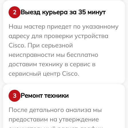
Выезд курьера за 35 минут
2
Наш мастер приедет по указанному
адресу для проверки устройства
Cisco. При серьезной
неисправности мы бесплатно
доставим технику в сервис в
сервисный центр Cisco.
Ремонт техники
3
После детального анализа мы
предоставим на утверждение