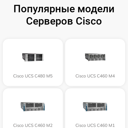
Популярные модели
Серверов Cisco
Cisco UCS C480 M5
Cisco UCS C460 M4
Cisco UCS C460 M2
Cisco UCS C460 M1