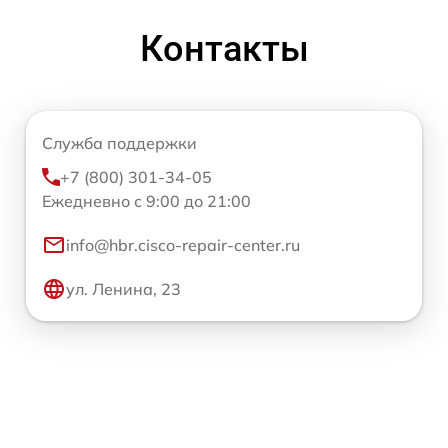
Контакты
Служба поддержки
+7 (800) 301-34-05
Ежедневно с 9:00 до 21:00
info@hbr.cisco-repair-center.ru
ул. Ленина, 23