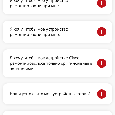
Я хочу, чтобы мое устройство
ремонтировали при мне.
Я хочу, чтобы мое устройство
ремонтировали при мне.
Я хочу, чтобы мое устройство Cisco
ремонтировалось только оригинальными
запчастями.
Как я узнаю, что мое устройство готово?