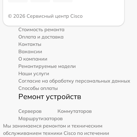
© 2026 Сервисный центр Cisco
Стоимость ремонта
Оплата и доставка
Контакты
Вакансии
О компании
Ремонтируемые модели
Наши услуги
Согласие на обработку персональных данных
Способы оплаты
Ремонт устройств
Серверов
Коммутаторов
Маршрутизаторов
Мы занимаемся ремонтом и техническим
обслуживанием техники Cisco по истечении