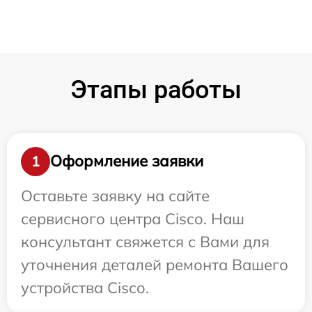
Этапы работы
Оформление заявки
1
Оставьте заявку на сайте
сервисного центра Cisco. Наш
консультант свяжется с Вами для
уточнения деталей ремонта Вашего
устройства Cisco.