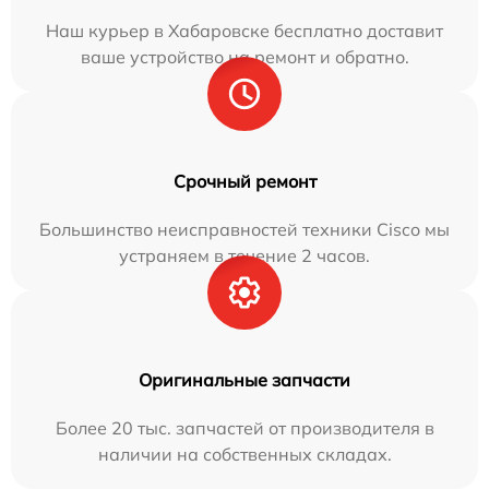
Наш курьер в Хабаровске бесплатно доставит
ваше устройство на ремонт и обратно.
Срочный ремонт
Большинство неисправностей техники Cisco мы
устраняем в течение 2 часов.
Оригинальные запчасти
Более 20 тыс. запчастей от производителя в
наличии на собственных складах.