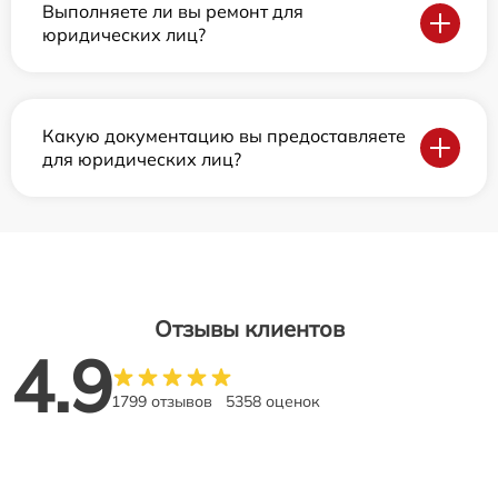
Выполняете ли вы ремонт для
юридических лиц?
Какую документацию вы предоставляете
для юридических лиц?
Отзывы клиентов
4.9
1799 отзывов
5358 оценок