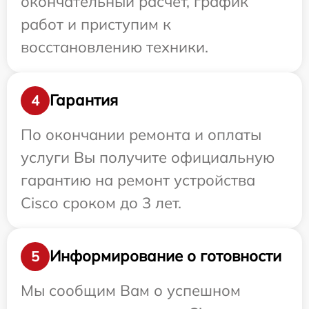
окончательный расчет, график
работ и приступим к
восстановлению техники.
Гарантия
4
По окончании ремонта и оплаты
услуги Вы получите официальную
гарантию на ремонт устройства
Cisco сроком до 3 лет.
Информирование о готовности
5
Мы сообщим Вам о успешном