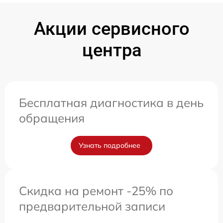
Акции сервисного
центра
Бесплатная диагностика в день
обращения
Узнать подробнее
Скидка на ремонт -25% по
предварительной записи