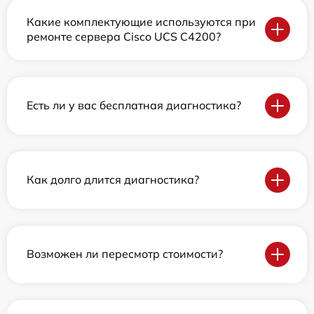
Какие комплектующие используются при
ремонте сервера Cisco UCS C4200?
Есть ли у вас бесплатная диагностика?
Как долго длится диагностика?
Возможен ли пересмотр стоимости?