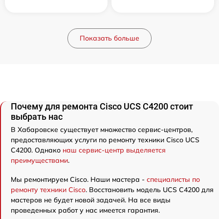
Показать больше
Почему для ремонта Cisco UCS C4200 стоит
выбрать нас
В Хабаровске существует множество сервис-центров,
предоставляющих услуги по ремонту техники Cisco UCS
C4200. Однако
наш сервис-центр выделяется
преимуществами
.
Мы ремонтируем Cisco. Наши мастера -
специалисты по
ремонту техники Cisco
. Восстановить модель UCS C4200 для
мастеров не будет новой задачей. На все виды
проведенных работ у нас имеется гарантия.